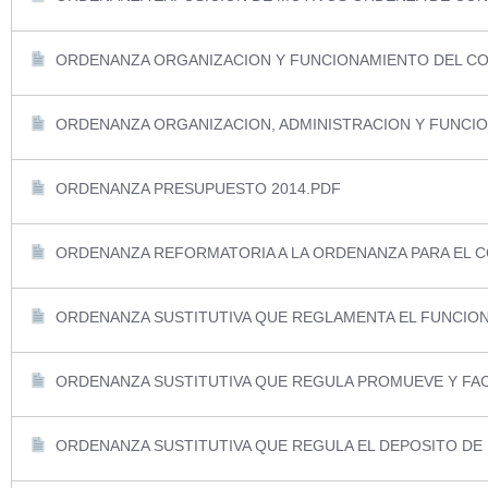
ORDENANZA ORGANIZACION Y FUNCIONAMIENTO DEL CO
ORDENANZA ORGANIZACION, ADMINISTRACION Y FUNCIO
ORDENANZA PRESUPUESTO 2014.PDF
ORDENANZA REFORMATORIA A LA ORDENANZA PARA EL C
ORDENANZA SUSTITUTIVA QUE REGLAMENTA EL FUNCION
ORDENANZA SUSTITUTIVA QUE REGULA PROMUEVE Y FACI
ORDENANZA SUSTITUTIVA QUE REGULA EL DEPOSITO DE