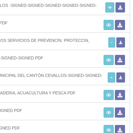
LLOS -SIGNED-SIGNED-SIGNED-SIGNED-SIGNED-
.PDF
OS SERVICIOS DE PREVENCIN, PROTECCIN,
-SIGNED-SIGNED.PDF
ICIPAL DEL CANTÓN CEVALLOS-SIGNED-SIGNED-
ADERIA, ACUACULTURA Y PESCA.PDF
IGNED.PDF
IGNED.PDF