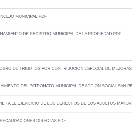
NCEJO MUNICIPAL.PDF
NAMIENTO DE REGISTRO MUNICIPAL DE LA PROPIEDAD.PDF
OBRO DE TRIBUTOS POR CONTRIBUCION ESPECIAL DE MEJORAS
AMIENTO DEL PATRONATO MUNICIPAL DE ACCION SOCIAL SAN P
LITA EL EJERCICIO DE LOS DERECHOS DE LOS ADULTOS MAYOR
 RECAUDACIONES DIRECTAS.PDF