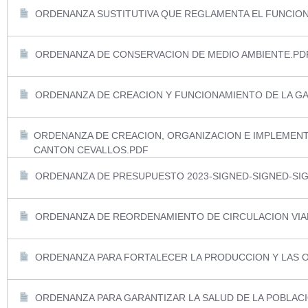
ORDENANZA SUSTITUTIVA QUE REGLAMENTA EL FUNCION
ORDENANZA DE CONSERVACION DE MEDIO AMBIENTE.PD
ORDENANZA DE CREACION Y FUNCIONAMIENTO DE LA GA
ORDENANZA DE CREACION, ORGANIZACION E IMPLEMENT
CANTON CEVALLOS.PDF
ORDENANZA DE PRESUPUESTO 2023-SIGNED-SIGNED-SIG
ORDENANZA DE REORDENAMIENTO DE CIRCULACION VIA
ORDENANZA PARA FORTALECER LA PRODUCCION Y LAS O
ORDENANZA PARA GARANTIZAR LA SALUD DE LA POBLAC