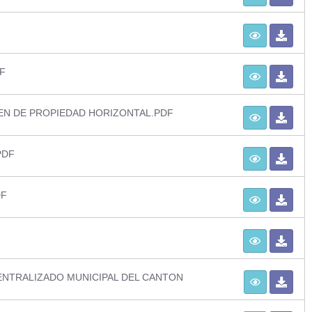
F
EN DE PROPIEDAD HORIZONTAL.PDF
PDF
DF
NTRALIZADO MUNICIPAL DEL CANTON