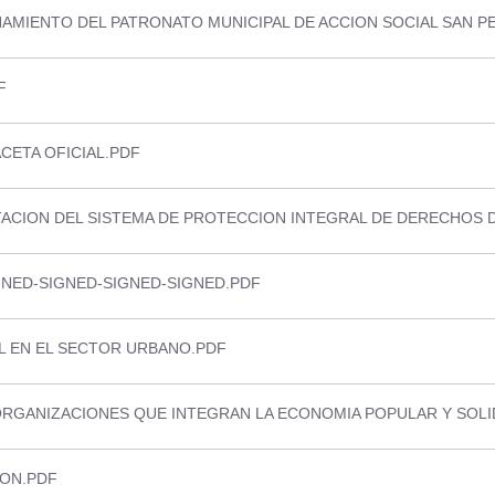
AMIENTO DEL PATRONATO MUNICIPAL DE ACCION SOCIAL SAN P
F
CETA OFICIAL.PDF
ACION DEL SISTEMA DE PROTECCION INTEGRAL DE DERECHOS D
NED-SIGNED-SIGNED-SIGNED.PDF
L EN EL SECTOR URBANO.PDF
RGANIZACIONES QUE INTEGRAN LA ECONOMIA POPULAR Y SOLI
ION.PDF