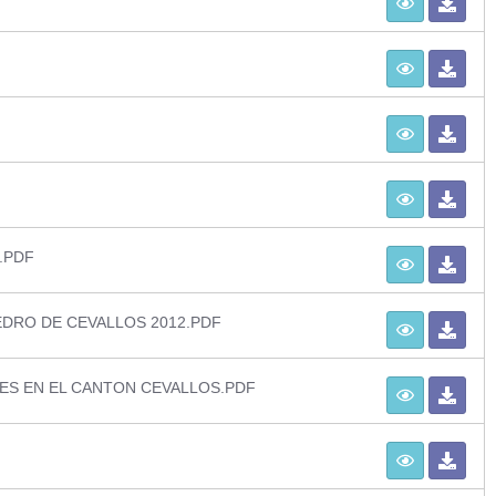
.PDF
EDRO DE CEVALLOS 2012.PDF
ES EN EL CANTON CEVALLOS.PDF