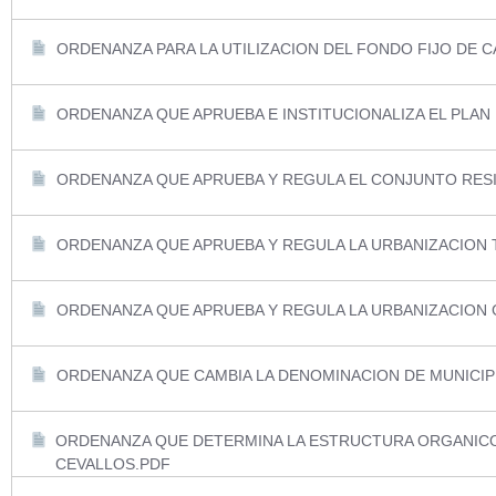
ORDENANZA PARA LA UTILIZACION DEL FONDO FIJO DE C
ORDENANZA QUE APRUEBA E INSTITUCIONALIZA EL PLA
ORDENANZA QUE APRUEBA Y REGULA EL CONJUNTO RESI
ORDENANZA QUE APRUEBA Y REGULA LA URBANIZACION 
ORDENANZA QUE APRUEBA Y REGULA LA URBANIZACION 
ORDENANZA QUE CAMBIA LA DENOMINACION DE MUNICIP
ORDENANZA QUE DETERMINA LA ESTRUCTURA ORGANIC
CEVALLOS.PDF