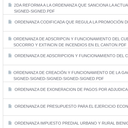
2DA REFORMA A LA ORDENANZA QUE SANCIONA LA ACTUAL
SIGNED-SIGNED.PDF
ORDENANZA CODIFICADA QUE REGULA LA PROMOCIÓN DE
ORDENANZA DE ADSCRIPCIN Y FUNCIONAMIENTO DEL CUE
SOCORRO Y EXTINCIN DE INCENDIOS EN EL CANTON.PDF
ORDENANZA DE ADSCRIPCION Y FUNCIONAMIENTO DEL 
ORDENANZA DE CREACIÓN Y FUNCIONAMIENTO DE LA GA
SIGNED-SIGNED-SIGNED-SIGNED-SIGNED.PDF
ORDENANZA DE EXONERACION DE PAGOS POR ADJUDICAC
ORDENANZA DE PRESUPUESTO PARA EL EJERCICIO ECON
ORDENANZA IMPUESTO PREDIAL URBANO Y RURAL BIENIO