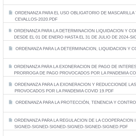
ORDENANZA PARA EL USO OBLIGATORIO DE MASCARILLA 
CEVALLOS-2020.PDF
ORDENANZA PARA LA DETERMINACION LIQUIDACION Y CO
DESDE EL 01 DE ENERO HASTA EL 31 DE JULIO DE 2024-S
ORDENANZA PARA LA DETERMINACION, LIQUIDACION Y C
ORDENANZA PARA LA EXONERACION DE PAGO DE INTERES
PRORROGA DE PAGO PROVOCADOS POR LA PANDEMIA COV
ORDENANZA PARA LA EXONERACION Y REDUCCIONDE LAS
PROVOCADOS POR LA PANDEMIA COVID 19.PDF
ORDENANZA PARA LA PROTECCIÓN, TENENCIA Y CONTRO
ORDENANZA PARA LA REGULACION DE LA COOPERACION I
SIGNED-SIGNED-SIGNED-SIGNED-SIGNED-SIGNED.PDF