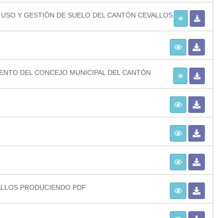
 USO Y GESTIÓN DE SUELO DEL CANTÓN CEVALLOS
IENTO DEL CONCEJO MUNICIPAL DEL CANTÓN
ALLOS PRODUCIENDO.PDF