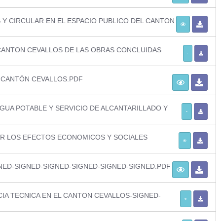
 Y CIRCULAR EN EL ESPACIO PUBLICO DEL CANTON
 CANTON CEVALLOS DE LAS OBRAS CONCLUIDAS
 CANTÓN CEVALLOS.PDF
GUA POTABLE Y SERVICIO DE ALCANTARILLADO Y
AR LOS EFECTOS ECONOMICOS Y SOCIALES
GNED-SIGNED-SIGNED-SIGNED-SIGNED-SIGNED.PDF
IA TECNICA EN EL CANTON CEVALLOS-SIGNED-