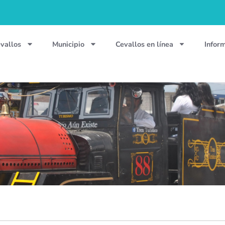
vallos
Municipio
Cevallos en línea
Infor