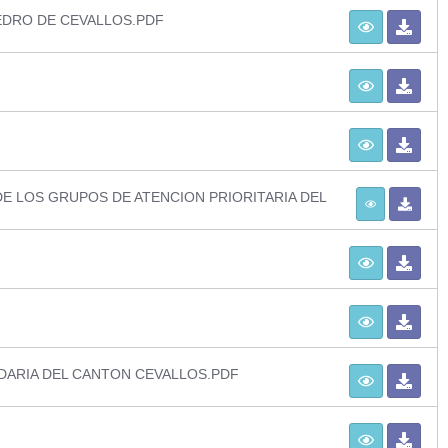
EDRO DE CEVALLOS.PDF
E LOS GRUPOS DE ATENCION PRIORITARIA DEL
DARIA DEL CANTON CEVALLOS.PDF