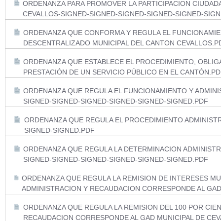
ORDENANZA PARA PROMOVER LA PARTICIPACION CIUDADA
CEVALLOS-SIGNED-SIGNED-SIGNED-SIGNED-SIGNED-SIGN
ORDENANZA QUE CONFORMA Y REGULA EL FUNCIONAMIEN
DESCENTRALIZADO MUNICIPAL DEL CANTON CEVALLOS.P
ORDENANZA QUE ESTABLECE EL PROCEDIMIENTO, OBLIGA
PRESTACIÓN DE UN SERVICIO PÚBLICO EN EL CANTÓN.P
ORDENANZA QUE REGULA EL FUNCIONAMIENTO Y ADMINIS
SIGNED-SIGNED-SIGNED-SIGNED-SIGNED-SIGNED.PDF
ORDENANZA QUE REGULA EL PROCEDIMIENTO ADMINISTR
SIGNED-SIGNED.PDF
ORDENANZA QUE REGULA LA DETERMINACION ADMINISTR
SIGNED-SIGNED-SIGNED-SIGNED-SIGNED-SIGNED.PDF
ORDENANZA QUE REGULA LA REMISION DE INTERESES MUL
ADMINISTRACION Y RECAUDACION CORRESPONDE AL GAD
ORDENANZA QUE REGULA LA REMISION DEL 100 POR CIEN
RECAUDACION CORRESPONDE AL GAD MUNICIPAL DE CEV