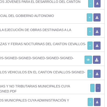
LOS JOVENES PARA EL DESARROLLO DEL CANTON
OCIAL DEL GOBIERNO AUTONOMO
A EJECUCIÓN DE OBRAS DESTINADAS A LA
AZAS Y FERIAS NOCTURNAS DEL CANTON CEVALLOS-
S-SIGNED-SIGNED-SIGNED-SIGNED-SIGNED-
LOS VEHICULOS EN EL CANTON CEVALLOS-SIGNED-
AS Y NO TRIBUTARIAS MUNICIPALES CUYA
IGNED.PDF
S MUNICIPALES CUYA ADMINISTRACIÓN Y