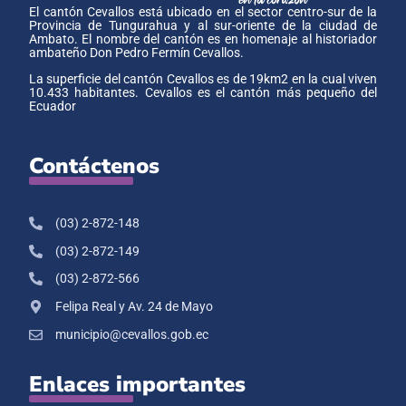
El cantón Cevallos está ubicado en el sector centro-sur de la
Provincia de Tungurahua y al sur-oriente de la ciudad de
Ambato. El nombre del cantón es en homenaje al historiador
ambateño Don Pedro Fermín Cevallos.
La superficie del cantón Cevallos es de 19km2 en la cual viven
10.433 habitantes. Cevallos es el cantón más pequeño del
Ecuador
Contáctenos
(03) 2-872-148
(03) 2-872-149
(03) 2-872-566
Felipa Real y Av. 24 de Mayo
municipio@cevallos.gob.ec
Enlaces importantes