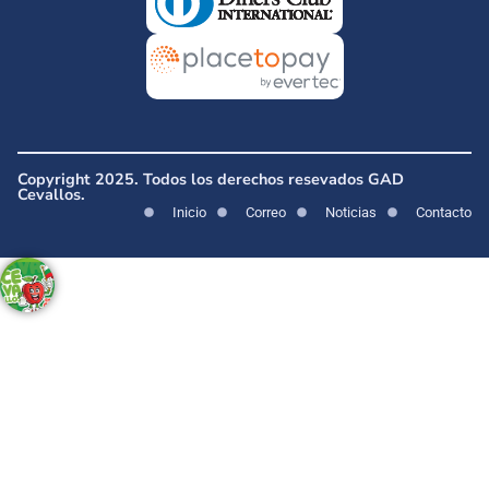
Copyright 2025. Todos los derechos resevados GAD
Cevallos.
Inicio
Correo
Noticias
Contacto