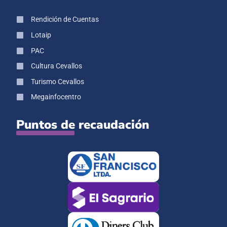
Rendición de Cuentas
Lotaip
PAC
Cultura Cevallos
Turismo Cevallos
Megainfocentro
Puntos de recaudación