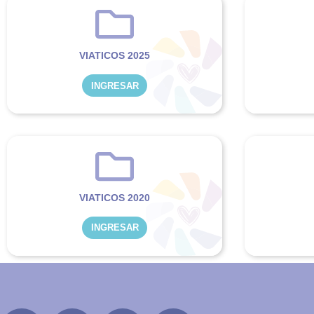
VIATICOS 2025
INGRESAR
VIATICOS 2020
INGRESAR