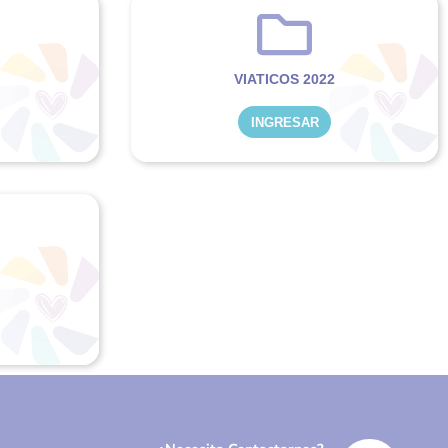
VIATICOS 2022
INGRESAR