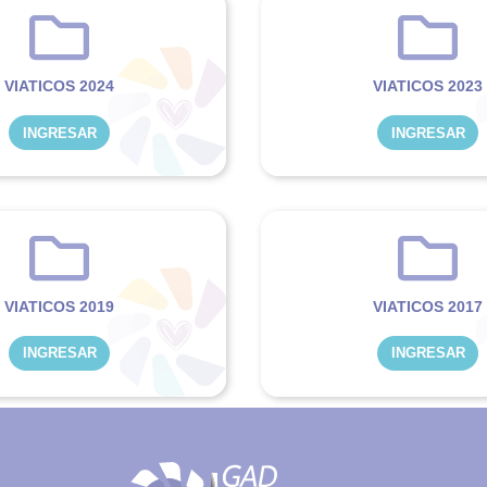
VIATICOS 2024
VIATICOS 2023
INGRESAR
INGRESAR
VIATICOS 2019
VIATICOS 2017
INGRESAR
INGRESAR