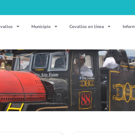
vallos
Municipio
Cevallos en línea
Infor