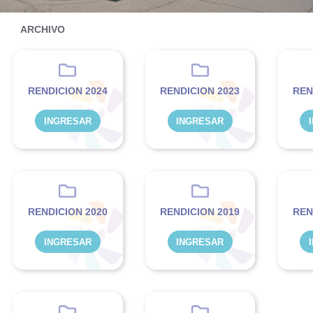
ARCHIVO
RENDICION 2024
RENDICION 2023
REN
INGRESAR
INGRESAR
RENDICION 2020
RENDICION 2019
REN
INGRESAR
INGRESAR