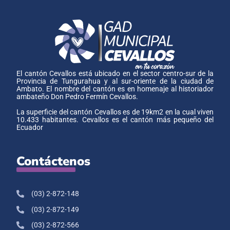
El cantón Cevallos está ubicado en el sector centro-sur de la
Provincia de Tungurahua y al sur-oriente de la ciudad de
Ambato. El nombre del cantón es en homenaje al historiador
ambateño Don Pedro Fermín Cevallos.
La superficie del cantón Cevallos es de 19km2 en la cual viven
10.433 habitantes. Cevallos es el cantón más pequeño del
Ecuador
Contáctenos
(03) 2-872-148
(03) 2-872-149
(03) 2-872-566