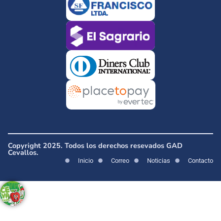
Copyright 2025. Todos los derechos resevados GAD
Cevallos.
Inicio
Correo
Noticias
Contacto