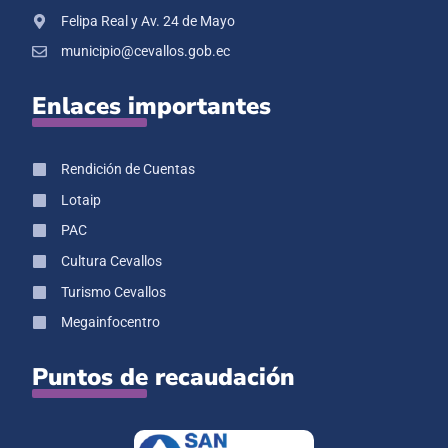
Felipa Real y Av. 24 de Mayo
municipio@cevallos.gob.ec
Enlaces importantes
Rendición de Cuentas
Lotaip
PAC
Cultura Cevallos
Turismo Cevallos
Megainfocentro
Puntos de recaudación