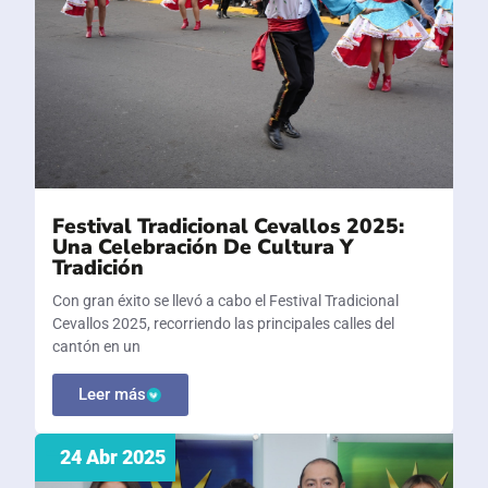
Festival Tradicional Cevallos 2025:
Una Celebración De Cultura Y
Tradición
Con gran éxito se llevó a cabo el Festival Tradicional
Cevallos 2025, recorriendo las principales calles del
cantón en un
Leer más
24 Abr 2025