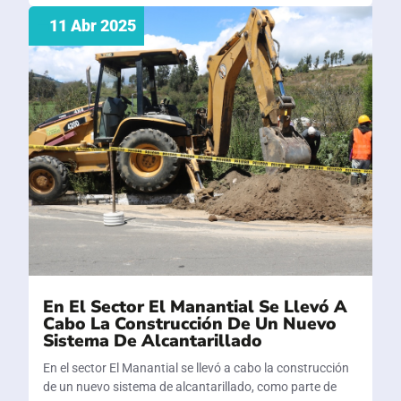
11 Abr 2025
En El Sector El Manantial Se Llevó A
Cabo La Construcción De Un Nuevo
Sistema De Alcantarillado
En el sector El Manantial se llevó a cabo la construcción
de un nuevo sistema de alcantarillado, como parte de