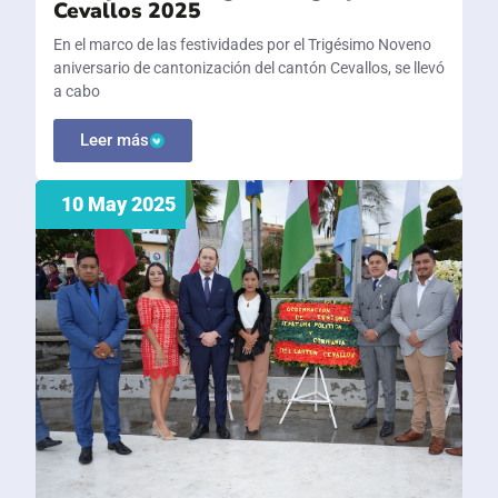
Cevallos 2025
En el marco de las festividades por el Trigésimo Noveno
aniversario de cantonización del cantón Cevallos, se llevó
a cabo
Leer más
10 May 2025