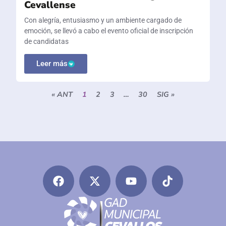
Cevallense
Con alegría, entusiasmo y un ambiente cargado de
emoción, se llevó a cabo el evento oficial de inscripción
de candidatas
Leer más
« ANT
1
2
3
…
30
SIG »