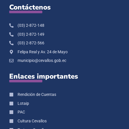
Contáctenos
(03) 2-872-148
(03) 2-872-149
(03) 2-872-566
Felipa Real y Av. 24 de Mayo
municipio@cevallos.gob.ec
Enlaces importantes
Rendición de Cuentas
Lotaip
PAC
Cultura Cevallos