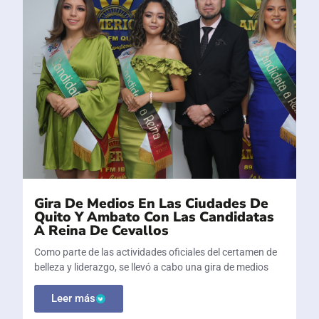
Gira De Medios En Las Ciudades De
Quito Y Ambato Con Las Candidatas
A Reina De Cevallos
Como parte de las actividades oficiales del certamen de
belleza y liderazgo, se llevó a cabo una gira de medios
Leer más