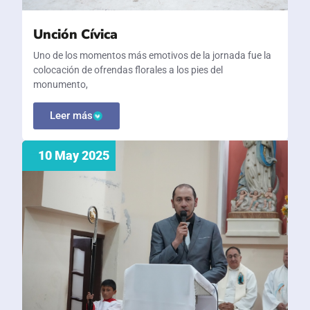
Unción Cívica
Uno de los momentos más emotivos de la jornada fue la
colocación de ofrendas florales a los pies del
monumento,
Leer más
10 May 2025