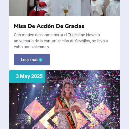
Misa De Acción De Gracias
Con motivo de conmemorar el Trigésimo Noveno
aniversario de la cantonización de Cevallos, se llevó a
cabo una solemne y
Leer más
3 May 2025