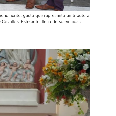
monumento, gesto que representó un tributo a
e Cevallos. Este acto, lleno de solemnidad,