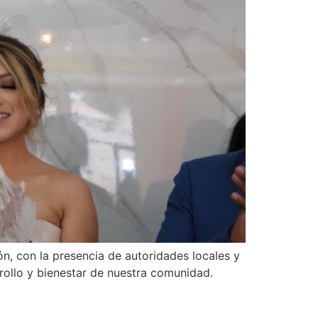
n, con la presencia de autoridades locales y
rrollo y bienestar de nuestra comunidad.