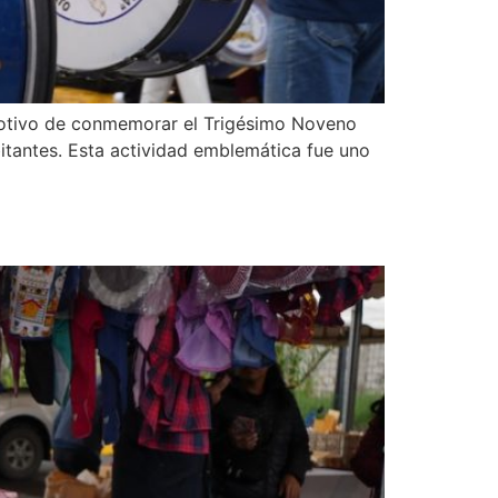
 motivo de conmemorar el Trigésimo Noveno
bitantes. Esta actividad emblemática fue uno