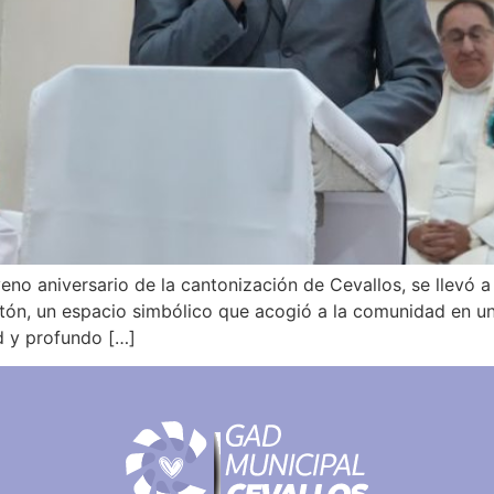
 aniversario de la cantonización de Cevallos, se llevó a 
antón, un espacio simbólico que acogió a la comunidad en u
d y profundo […]