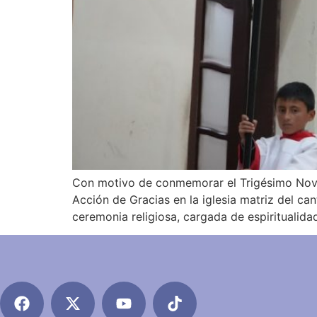
Con motivo de conmemorar el Trigésimo Noveno
Acción de Gracias en la iglesia matriz del c
ceremonia religiosa, cargada de espiritualida