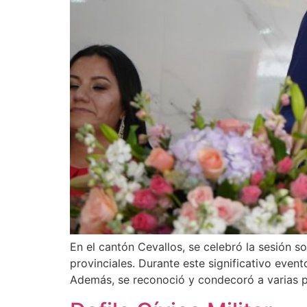
En el cantón Cevallos, se celebró la sesión 
provinciales. Durante este significativo even
Además, se reconoció y condecoró a varias p