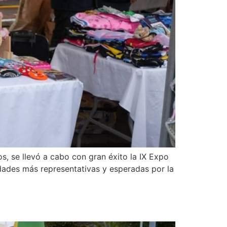
s, se llevó a cabo con gran éxito la IX Expo
dades más representativas y esperadas por la