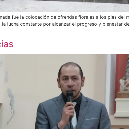
da fue la colocación de ofrendas florales a los pies del 
a la lucha constante por alcanzar el progreso y bienestar d
ias