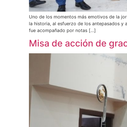
Uno de los momentos más emotivos de la jorna
la historia, al esfuerzo de los antepasados y 
fue acompañado por notas […]
Misa de acción de grac