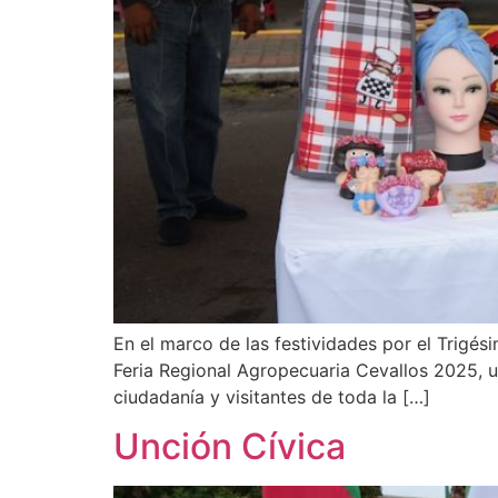
En el marco de las festividades por el Trigés
Feria Regional Agropecuaria Cevallos 2025, 
ciudadanía y visitantes de toda la […]
Unción Cívica