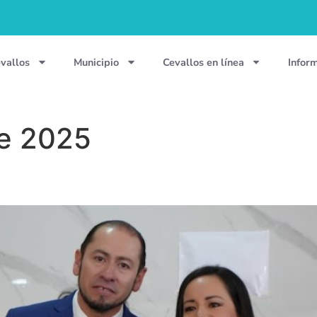
vallos
Municipio
Cevallos en línea
Infor
e 2025