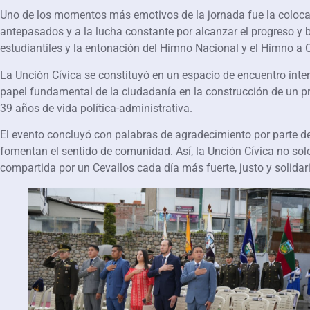
Uno de los momentos más emotivos de la jornada fue la coloc
antepasados y a la lucha constante por alcanzar el progreso y 
estudiantiles y la entonación del Himno Nacional y el Himno a C
La Unción Cívica se constituyó en un espacio de encuentro inter
papel fundamental de la ciudadanía en la construcción de un pr
39 años de vida política-administrativa.
El evento concluyó con palabras de agradecimiento por parte de 
fomentan el sentido de comunidad. Así, la Unción Cívica no solo
compartida por un Cevallos cada día más fuerte, justo y solidari