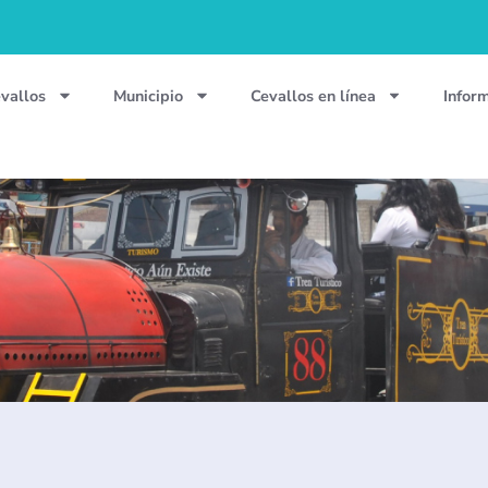
vallos
Municipio
Cevallos en línea
Infor