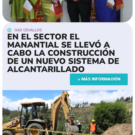
GAD CEVALLOS
EN EL SECTOR EL
MANANTIAL SE LLEVÓ A
CABO LA CONSTRUCCIÓN
DE UN NUEVO SISTEMA DE
ALCANTARILLADO
MÁS INFORMACIÓN