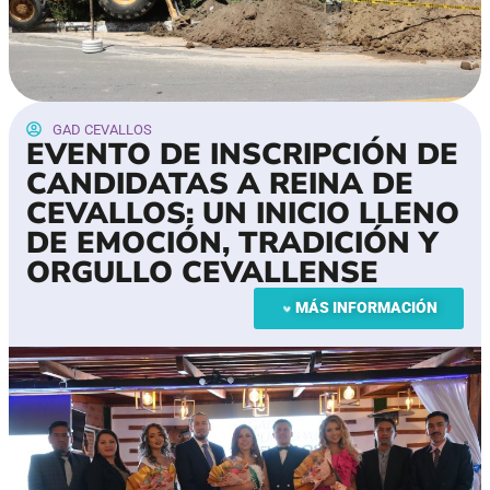
GAD CEVALLOS
EVENTO DE INSCRIPCIÓN DE
CANDIDATAS A REINA DE
CEVALLOS: UN INICIO LLENO
DE EMOCIÓN, TRADICIÓN Y
ORGULLO CEVALLENSE
MÁS INFORMACIÓN