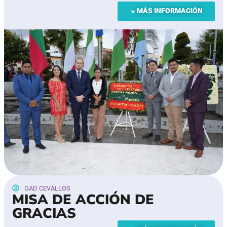
MÁS INFORMACIÓN
GAD CEVALLOS
MISA DE ACCIÓN DE
GRACIAS