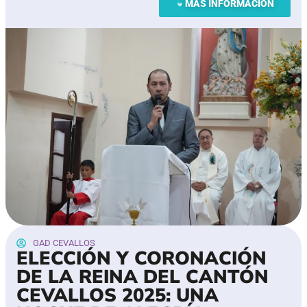
MÁS INFORMACIÓN
GAD CEVALLOS
ELECCIÓN Y CORONACIÓN
DE LA REINA DEL CANTÓN
CEVALLOS 2025: UNA