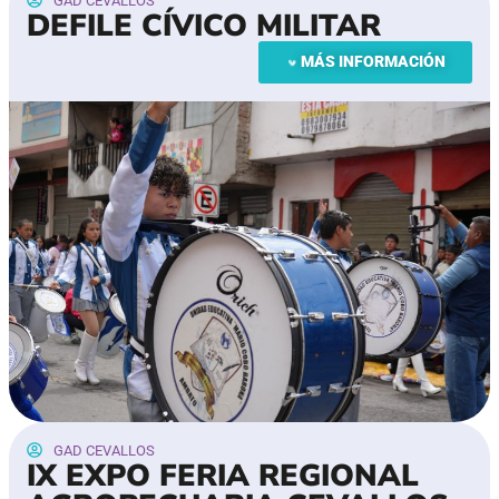
GAD CEVALLOS
DEFILE CÍVICO MILITAR
MÁS INFORMACIÓN
GAD CEVALLOS
IX EXPO FERIA REGIONAL