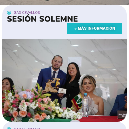
GAD CEVALLOS
SESIÓN SOLEMNE
MÁS INFORMACIÓN