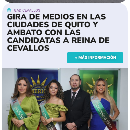
GAD CEVALLOS
GIRA DE MEDIOS EN LAS
CIUDADES DE QUITO Y
AMBATO CON LAS
CANDIDATAS A REINA DE
CEVALLOS
MÁS INFORMACIÓN