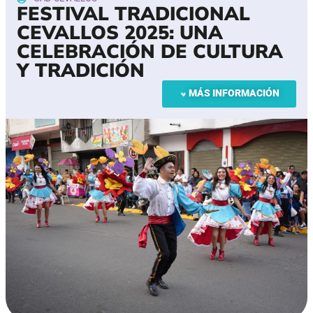
FESTIVAL TRADICIONAL
CEVALLOS 2025: UNA
CELEBRACIÓN DE CULTURA
Y TRADICIÓN
MÁS INFORMACIÓN