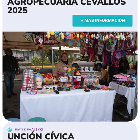
AGROPECUARIA CEVALLOS
2025
MÁS INFORMACIÓN
GAD CEVALLOS
UNCIÓN CÍVICA