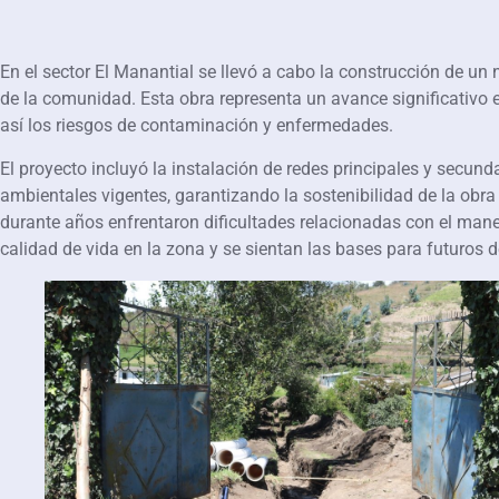
En el sector El Manantial se llevó a cabo la construcción de un
de la comunidad. Esta obra representa un avance significativo 
así los riesgos de contaminación y enfermedades.
El proyecto incluyó la instalación de redes principales y secun
ambientales vigentes, garantizando la sostenibilidad de la obra
durante años enfrentaron dificultades relacionadas con el mane
calidad de vida en la zona y se sientan las bases para futuros d