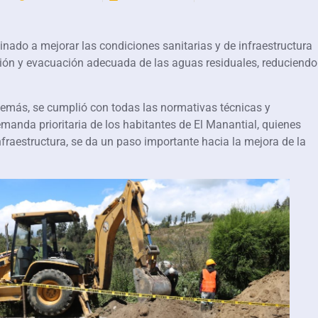
inado a mejorar las condiciones sanitarias y de infraestructura
cción y evacuación adecuada de las aguas residuales, reduciendo
 Además, se cumplió con todas las normativas técnicas y
emanda prioritaria de los habitantes de El Manantial, quienes
fraestructura, se da un paso importante hacia la mejora de la