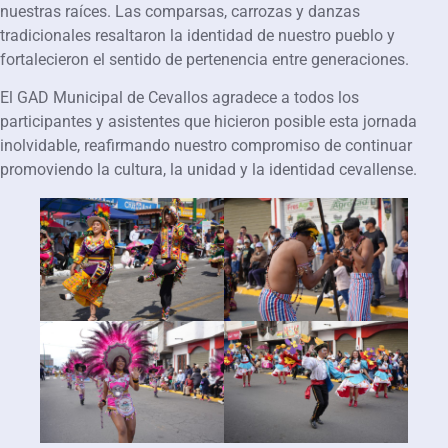
nuestras raíces. Las comparsas, carrozas y danzas
tradicionales resaltaron la identidad de nuestro pueblo y
fortalecieron el sentido de pertenencia entre generaciones.
El GAD Municipal de Cevallos agradece a todos los
participantes y asistentes que hicieron posible esta jornada
inolvidable, reafirmando nuestro compromiso de continuar
promoviendo la cultura, la unidad y la identidad cevallense.