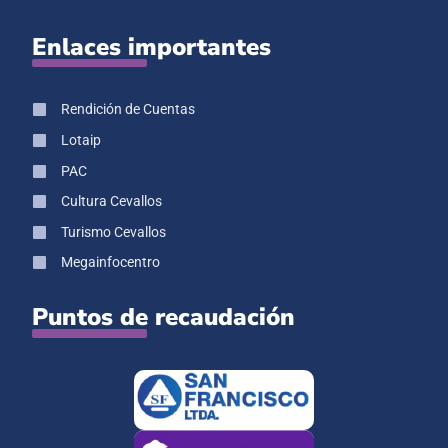
Enlaces importantes
Rendición de Cuentas
Lotaip
PAC
Cultura Cevallos
Turismo Cevallos
Megainfocentro
Puntos de recaudación