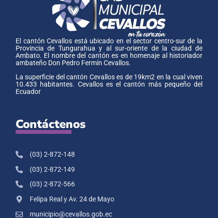
El cantón Cevallos está ubicado en el sector centro-sur de la
Provincia de Tungurahua y al sur-oriente de la ciudad de
Ambato. El nombre del cantón es en homenaje al historiador
ambateño Don Pedro Fermín Cevallos.
La superficie del cantón Cevallos es de 19km2 en la cual viven
10.433 habitantes. Cevallos es el cantón más pequeño del
Ecuador
Contáctenos
(03) 2-872-148
(03) 2-872-149
(03) 2-872-566
Felipa Real y Av. 24 de Mayo
municipio@cevallos.gob.ec