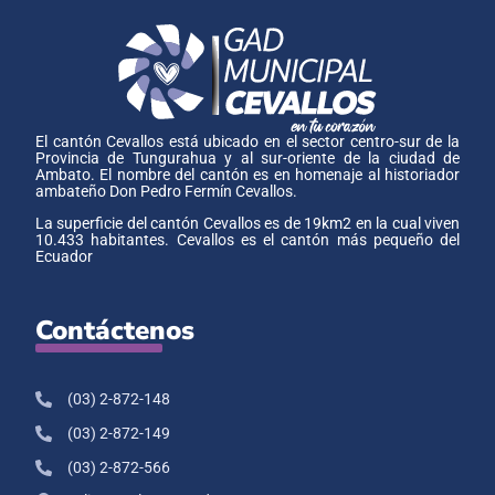
El cantón Cevallos está ubicado en el sector centro-sur de la
Provincia de Tungurahua y al sur-oriente de la ciudad de
Ambato. El nombre del cantón es en homenaje al historiador
ambateño Don Pedro Fermín Cevallos.
La superficie del cantón Cevallos es de 19km2 en la cual viven
10.433 habitantes. Cevallos es el cantón más pequeño del
Ecuador
Contáctenos
(03) 2-872-148
(03) 2-872-149
(03) 2-872-566