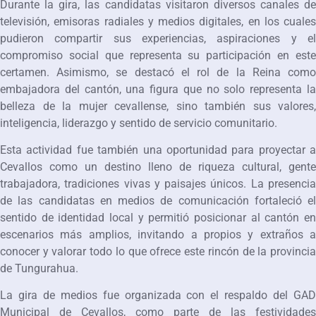
Durante la gira, las candidatas visitaron diversos canales de
televisión, emisoras radiales y medios digitales, en los cuales
pudieron compartir sus experiencias, aspiraciones y el
compromiso social que representa su participación en este
certamen. Asimismo, se destacó el rol de la Reina como
embajadora del cantón, una figura que no solo representa la
belleza de la mujer cevallense, sino también sus valores,
inteligencia, liderazgo y sentido de servicio comunitario.
Esta actividad fue también una oportunidad para proyectar a
Cevallos como un destino lleno de riqueza cultural, gente
trabajadora, tradiciones vivas y paisajes únicos. La presencia
de las candidatas en medios de comunicación fortaleció el
sentido de identidad local y permitió posicionar al cantón en
escenarios más amplios, invitando a propios y extraños a
conocer y valorar todo lo que ofrece este rincón de la provincia
de Tungurahua.
La gira de medios fue organizada con el respaldo del GAD
Municipal de Cevallos, como parte de las festividades