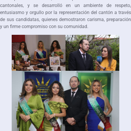
cantonales, y se desarrolló en un ambiente de respeto,
entusiasmo y orgullo por la representación del cantón a través
de sus candidatas, quienes demostraron carisma, preparación
y un firme compromiso con su comunidad.