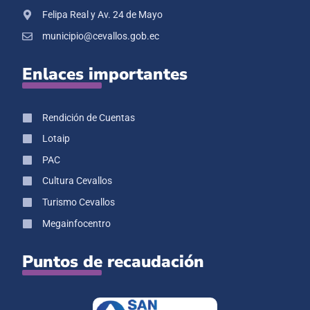
Felipa Real y Av. 24 de Mayo
municipio@cevallos.gob.ec
Enlaces importantes
Rendición de Cuentas
Lotaip
PAC
Cultura Cevallos
Turismo Cevallos
Megainfocentro
Puntos de recaudación