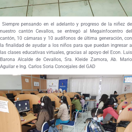
Siempre pensando en el adelanto y progreso de la niñez de
nuestro cantón Cevallos, se entregó al Megainfocentro del
cantón, 10 cámaras y 10 audífonos de última generación, con
la finalidad de ayudar a los niños para que puedan ingresar a
las clases educativas virtuales, gracias al apoyo del Econ. Luis
Barona Alcalde de Cevallos, Sra. Kleide Zamora, Ab. Mario
Aguilar e Ing. Carlos Soria Concejales del GAD