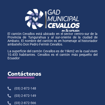
El cantón Cevallos está ubicado en el sector centro-sur de la
Provincia de Tungurahua y al sur-oriente de la ciudad de
Ambato. El nombre del cantón es en homenaje al historiador
ambateño Don Pedro Fermín Cevallos.
La superficie del cantón Cevallos es de 19km2 en la cual viven
10.433 habitantes. Cevallos es el cantón más pequeño del
Ecuador
Contáctenos
(03) 2-872-148
(03) 2-872-149
(03) 2-872-566