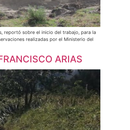
 reportó sobre el inicio del trabajo, para la
ervaciones realizadas por el Ministerio del
FRANCISCO ARIAS