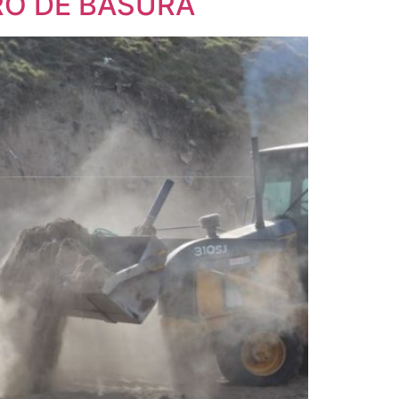
RO DE BASURA