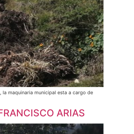
, la maquinaria municipal esta a cargo de
FRANCISCO ARIAS