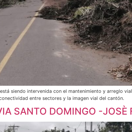
stá siendo intervenida con el mantenimiento y arreglo vial
 conectividad entre sectores y la imagen vial del cantón.
VIA SANTO DOMINGO -JOSÈ 