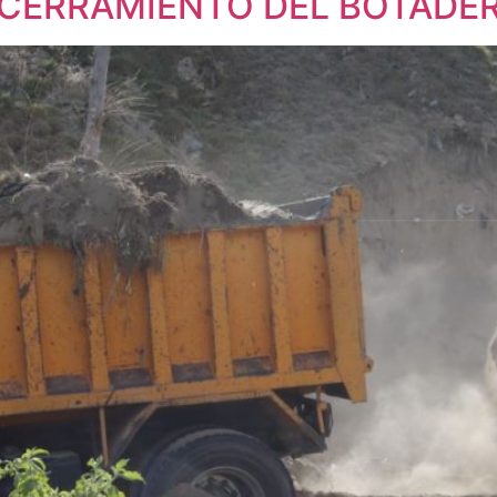
CERRAMIENTO DEL BOTADE