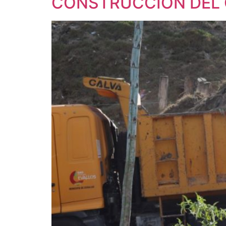
CONSTRUCCIÒN DEL 