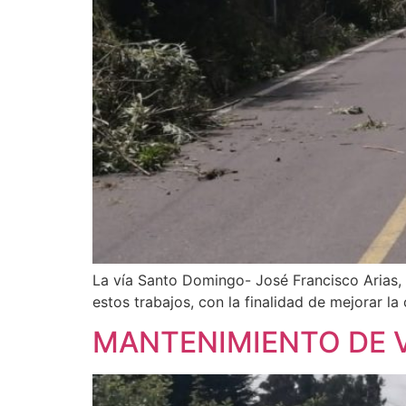
La vía Santo Domingo- José Francisco Arias, e
estos trabajos, con la finalidad de mejorar la
MANTENIMIENTO DE 