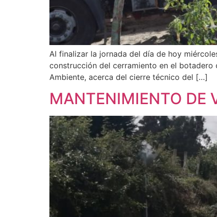
Al finalizar la jornada del día de hoy miércol
construcción del cerramiento en el botadero d
Ambiente, acerca del cierre técnico del […]
MANTENIMIENTO DE 