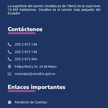
La superficie del cantón Cevallos es de 19km2 en la cual viven
10.433 habitantes. Cevallos es el cantón más pequeño del
Ecuador
Contáctenos
(03) 2-872-148
(03) 2-872-149
(03) 2-872-566
Felipa Real y Av. 24 de Mayo
municipio@cevallos.gob.ec
Enlaces importantes
Rendición de Cuentas