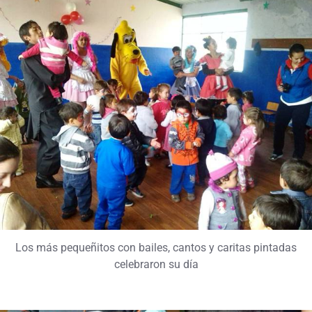
Los más pequeñitos con bailes, cantos y caritas pintadas
celebraron su día