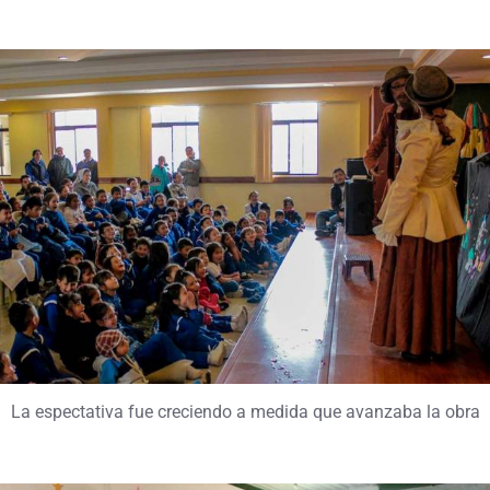
La espectativa fue creciendo a medida que avanzaba la obra