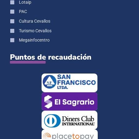
Lotaip
PAC
Cultura Cevallos
Turismo Cevallos
Megainfocentro
Puntos de recaudación