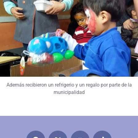
Además recibieron un refrigerio y un regalo por parte de la
municipalidad