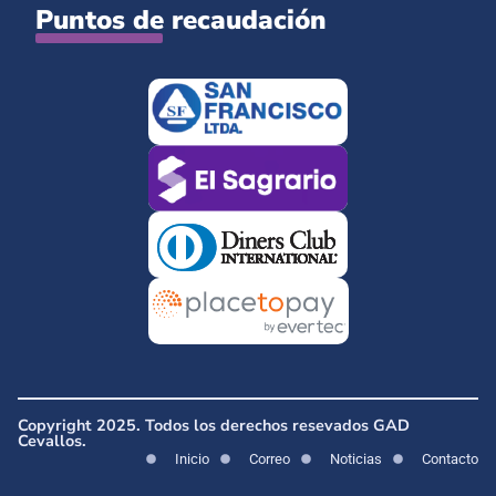
Puntos de recaudación
Copyright 2025. Todos los derechos resevados GAD
Cevallos.
Inicio
Correo
Noticias
Contacto