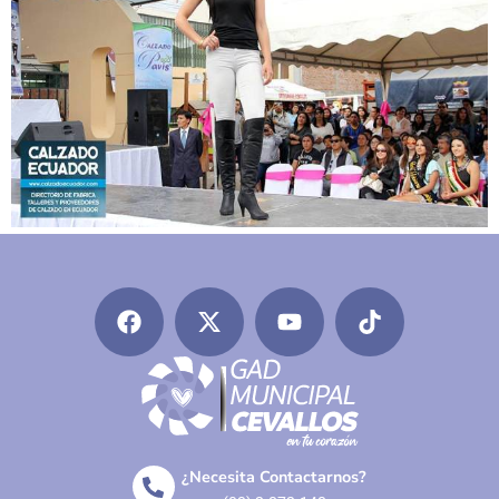
¿Necesita Contactarnos?