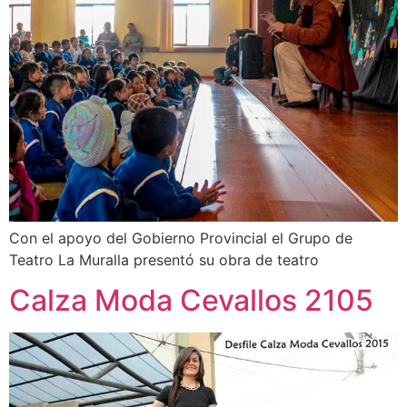
Con el apoyo del Gobierno Provincial el Grupo de
Teatro La Muralla presentó su obra de teatro
Calza Moda Cevallos 2105