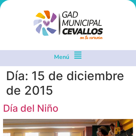
Menú
Día:
15 de diciembre
de 2015
Día del Niño