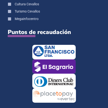
Cultura Cevallos
Turismo Cevallos
Megainfocentro
Puntos de recaudación