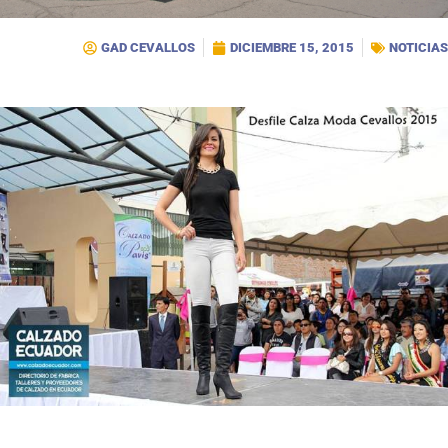
GAD CEVALLOS
DICIEMBRE 15, 2015
NOTICIAS