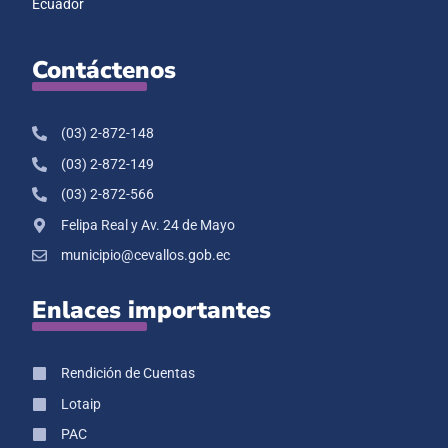
Ecuador
Contáctenos
(03) 2-872-148
(03) 2-872-149
(03) 2-872-566
Felipa Real y Av. 24 de Mayo
municipio@cevallos.gob.ec
Enlaces importantes
Rendición de Cuentas
Lotaip
PAC