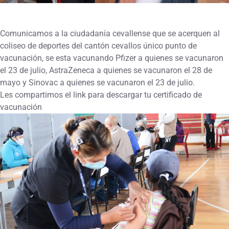
Comunicamos a la ciudadanía cevallense que se acerquen al
coliseo de deportes del cantón cevallos único punto de
vacunación, se esta vacunando Pfizer a quienes se vacunaron
el 23 de julio, AstraZeneca a quienes se vacunaron el 28 de
mayo y Sinovac a quienes se vacunaron el 23 de julio.
Les compartimos el link para descargar tu certificado de
vacunación