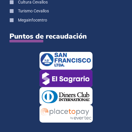
Cultura Cevallos
Turismo Cevallos
Megainfocentro
Puntos de recaudación