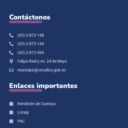
Contáctenos
(03) 2-872-148
(03) 2-872-149
(03) 2-872-566
Felipa Real y Av. 24 de Mayo
municipio@cevallos.gob.ec
Enlaces importantes
Rendición de Cuentas
Lotaip
PAC