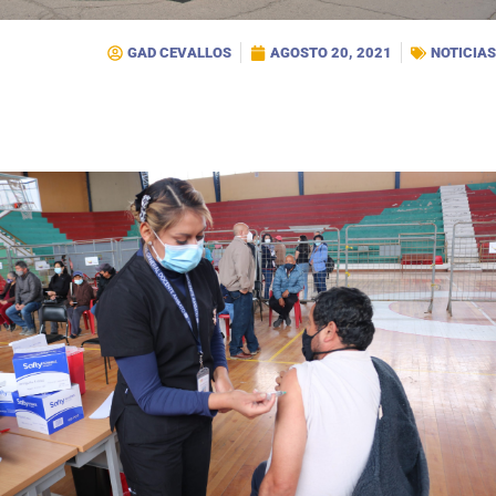
GAD CEVALLOS
AGOSTO 20, 2021
NOTICIAS