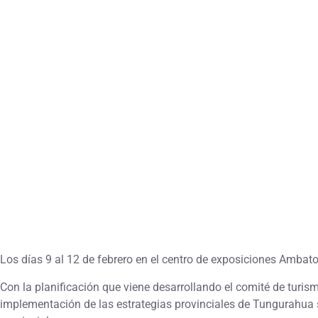
Los días 9 al 12 de febrero en el centro de exposiciones Ambato,
Con la planificación que viene desarrollando el comité de turi
implementación de las estrategias provinciales de Tungurahu