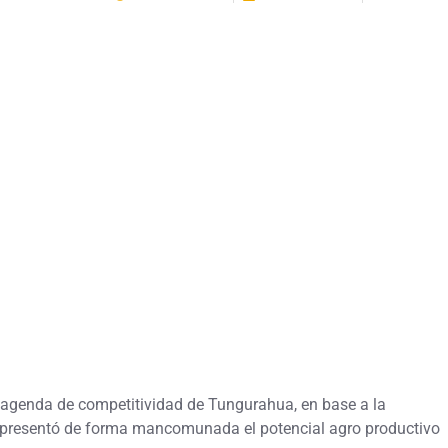
a agenda de competitividad de Tungurahua, en base a la
 presentó de forma mancomunada el potencial agro productivo