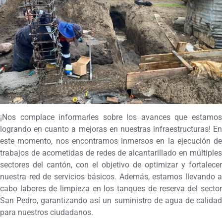
¡Nos complace informarles sobre los avances que estamos
logrando en cuanto a mejoras en nuestras infraestructuras! En
este momento, nos encontramos inmersos en la ejecución de
trabajos de acometidas de redes de alcantarillado en múltiples
sectores del cantón, con el objetivo de optimizar y fortalecer
nuestra red de servicios básicos. Además, estamos llevando a
cabo labores de limpieza en los tanques de reserva del sector
San Pedro, garantizando así un suministro de agua de calidad
para nuestros ciudadanos.