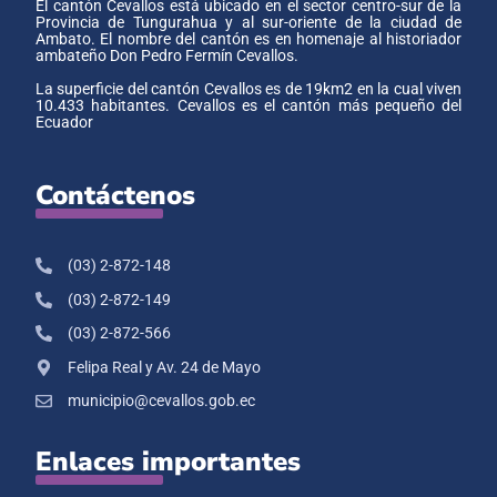
El cantón Cevallos está ubicado en el sector centro-sur de la
Provincia de Tungurahua y al sur-oriente de la ciudad de
Ambato. El nombre del cantón es en homenaje al historiador
ambateño Don Pedro Fermín Cevallos.
La superficie del cantón Cevallos es de 19km2 en la cual viven
10.433 habitantes. Cevallos es el cantón más pequeño del
Ecuador
Contáctenos
(03) 2-872-148
(03) 2-872-149
(03) 2-872-566
Felipa Real y Av. 24 de Mayo
municipio@cevallos.gob.ec
Enlaces importantes