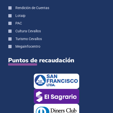
Rendición de Cuentas
Lotaip
PAC
Cultura Cevallos
Turismo Cevallos
Megainfocentro
Puntos de recaudación