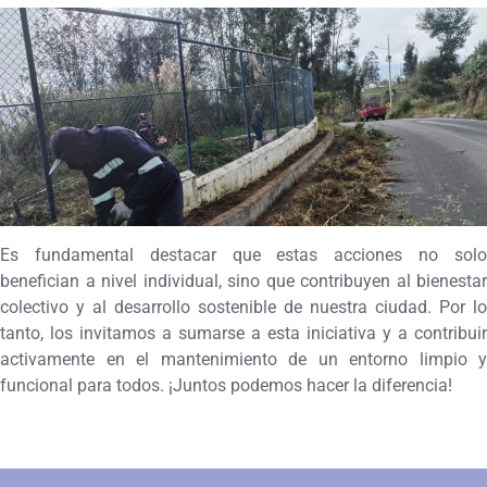
Es fundamental destacar que estas acciones no solo
benefician a nivel individual, sino que contribuyen al bienestar
colectivo y al desarrollo sostenible de nuestra ciudad. Por lo
tanto, los invitamos a sumarse a esta iniciativa y a contribuir
activamente en el mantenimiento de un entorno limpio y
funcional para todos. ¡Juntos podemos hacer la diferencia!