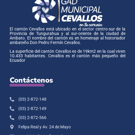
El cantón Cevallos está ubicado en el sector centro-sur de la
Provincia de Tungurahua y al sur-oriente de la ciudad de
Ambato. El nombre del cantón es en homenaje al historiador
ambateño Don Pedro Fermín Cevallos.
La superficie del cantón Cevallos es de 19km2 en la cual viven
10.433 habitantes. Cevallos es el cantón más pequeño del
Ecuador
Contáctenos
(03) 2-872-148
(03) 2-872-149
(03) 2-872-566
Felipa Real y Av. 24 de Mayo