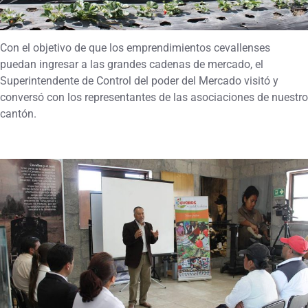
Con el objetivo de que los emprendimientos cevallenses
puedan ingresar a las grandes cadenas de mercado, el
Superintendente de Control del poder del Mercado visitó y
conversó con los representantes de las asociaciones de nuestro
cantón.