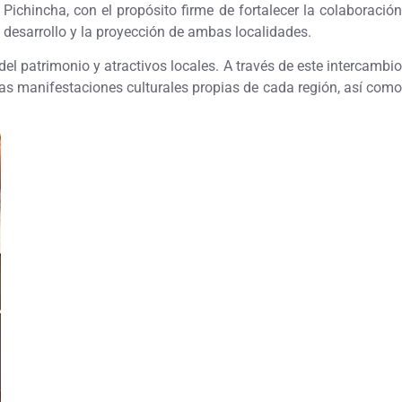
ichincha, con el propósito firme de fortalecer la colaboración
l desarrollo y la proyección de ambas localidades.
el patrimonio y atractivos locales. A través de este intercambio
las manifestaciones culturales propias de cada región, así como