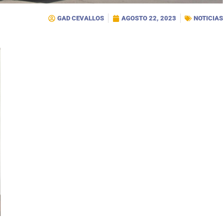
GAD CEVALLOS
AGOSTO 22, 2023
NOTICIAS