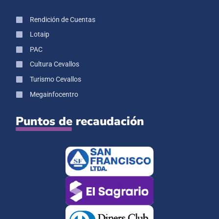
Rendición de Cuentas
Lotaip
PAC
Cultura Cevallos
Turismo Cevallos
Megainfocentro
Puntos de recaudación