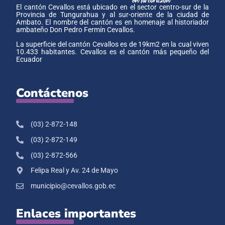
El cantón Cevallos está ubicado en el sector centro-sur de la
Provincia de Tungurahua y al sur-oriente de la ciudad de
Ambato. El nombre del cantón es en homenaje al historiador
ambateño Don Pedro Fermín Cevallos.
La superficie del cantón Cevallos es de 19km2 en la cual viven
10.433 habitantes. Cevallos es el cantón más pequeño del
Ecuador
Contáctenos
(03) 2-872-148
(03) 2-872-149
(03) 2-872-566
Felipa Real y Av. 24 de Mayo
municipio@cevallos.gob.ec
Enlaces importantes