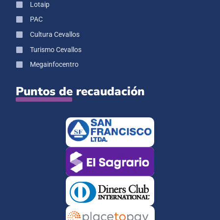
Lotaip
PAC
Cultura Cevallos
Turismo Cevallos
Megainfocentro
Puntos de recaudación