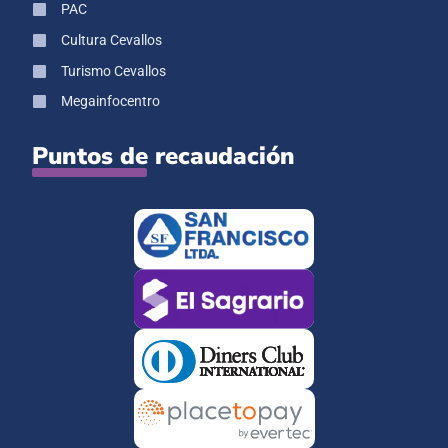
PAC
Cultura Cevallos
Turismo Cevallos
Megainfocentro
Puntos de recaudación