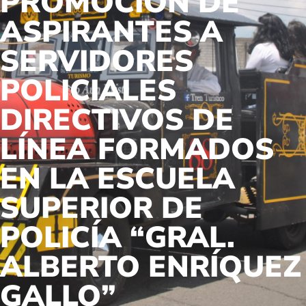
PROMOCIÓN DE
ASPIRANTES A
SERVIDORES
POLICIALES
DIRECTIVOS DE
LÍNEA FORMADOS
EN LA ESCUELA
SUPERIOR DE
POLICÍA “GRAL.
ALBERTO ENRÍQUEZ
GALLO”