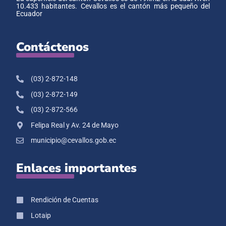
10.433 habitantes. Cevallos es el cantón más pequeño del
Ecuador
Contáctenos
(03) 2-872-148
(03) 2-872-149
(03) 2-872-566
Felipa Real y Av. 24 de Mayo
municipio@cevallos.gob.ec
Enlaces importantes
Rendición de Cuentas
Lotaip