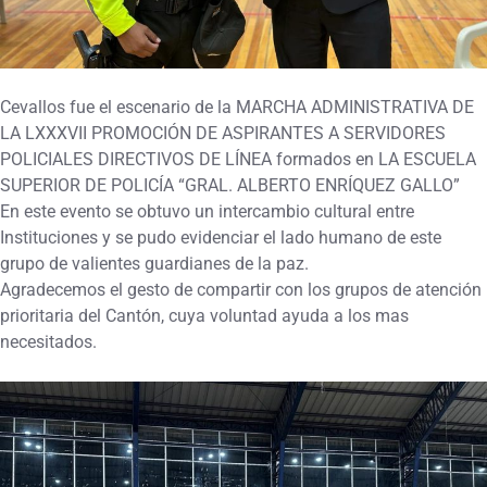
Cevallos fue el escenario de la MARCHA ADMINISTRATIVA DE
LA LXXXVII PROMOCIÓN DE ASPIRANTES A SERVIDORES
POLICIALES DIRECTIVOS DE LÍNEA formados en LA ESCUELA
SUPERIOR DE POLICÍA “GRAL. ALBERTO ENRÍQUEZ GALLO”
En este evento se obtuvo un intercambio cultural entre
Instituciones y se pudo evidenciar el lado humano de este
grupo de valientes guardianes de la paz.
Agradecemos el gesto de compartir con los grupos de atención
prioritaria del Cantón, cuya voluntad ayuda a los mas
necesitados.