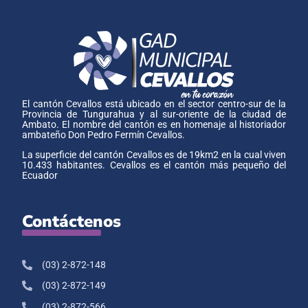
El cantón Cevallos está ubicado en el sector centro-sur de la
Provincia de Tungurahua y al sur-oriente de la ciudad de
Ambato. El nombre del cantón es en homenaje al historiador
ambateño Don Pedro Fermín Cevallos.
La superficie del cantón Cevallos es de 19km2 en la cual viven
10.433 habitantes. Cevallos es el cantón más pequeño del
Ecuador
Contáctenos
(03) 2-872-148
(03) 2-872-149
(03) 2-872-566