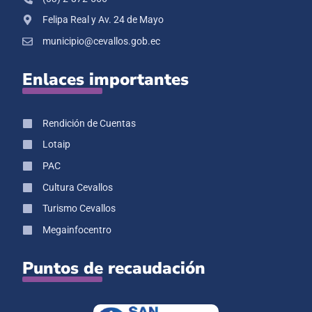
Felipa Real y Av. 24 de Mayo
municipio@cevallos.gob.ec
Enlaces importantes
Rendición de Cuentas
Lotaip
PAC
Cultura Cevallos
Turismo Cevallos
Megainfocentro
Puntos de recaudación