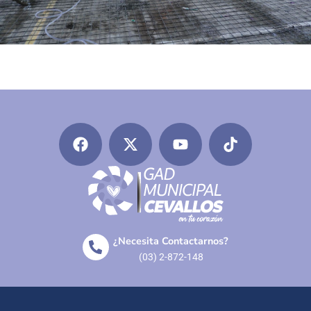
¿Necesita Contactarnos?
(03) 2-872-148