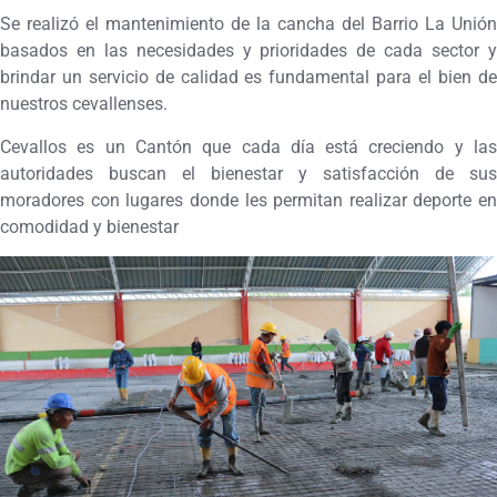
Se realizó el mantenimiento de la cancha del Barrio La Unión
basados en las necesidades y prioridades de cada sector y
brindar un servicio de calidad es fundamental para el bien de
nuestros cevallenses.
Cevallos es un Cantón que cada día está creciendo y las
autoridades buscan el bienestar y satisfacción de sus
moradores con lugares donde les permitan realizar deporte en
comodidad y bienestar