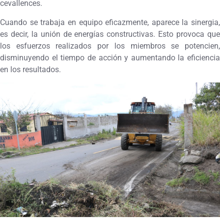
cevallences.
Cuando se trabaja en equipo eficazmente, aparece la sinergia,
es decir, la unión de energías constructivas. Esto provoca que
los esfuerzos realizados por los miembros se potencien,
disminuyendo el tiempo de acción y aumentando la eficiencia
en los resultados.