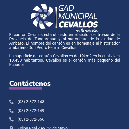
El cantón Cevallos está ubicado en el sector centro-sur de la
Provincia de Tungurahua y al sur-oriente de la ciudad de
Ambato. El nombre del cantón es en homenaje al historiador
ambateño Don Pedro Fermín Cevallos.
La superficie del cantón Cevallos es de 19km2 en la cual viven
10.433 habitantes. Cevallos es el cantón más pequeño del
Ecuador
Contáctenos
(03) 2-872-148
(03) 2-872-149
(03) 2-872-566
Felipa Real y Av. 24 de Mayo