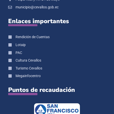
municipio@cevallos.gob.ec
Enlaces importantes
Rendición de Cuentas
Lotaip
PAC
Cultura Cevallos
Turismo Cevallos
Megainfocentro
Puntos de recaudación