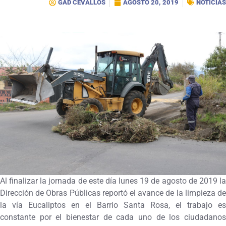
GAD CEVALLOS
AGOSTO 20, 2019
NOTICIAS
Al finalizar la jornada de este día lunes 19 de agosto de 2019 la
Dirección de Obras Públicas reportó el avance de la limpieza de
la vía Eucaliptos en el Barrio Santa Rosa, el trabajo es
constante por el bienestar de cada uno de los ciudadanos