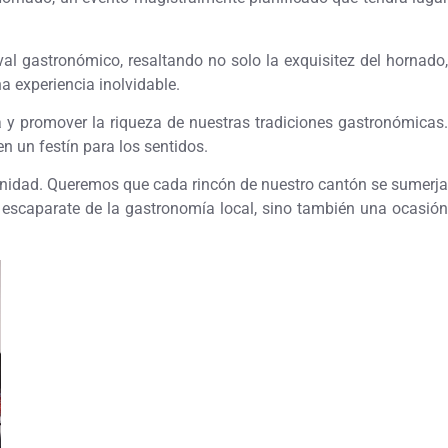
val gastronómico, resaltando no solo la exquisitez del hornado,
a experiencia inolvidable.
ia y promover la riqueza de nuestras tradiciones gastronómicas.
 un festín para los sentidos.
munidad. Queremos que cada rincón de nuestro cantón se sumerja
n escaparate de la gastronomía local, sino también una ocasión