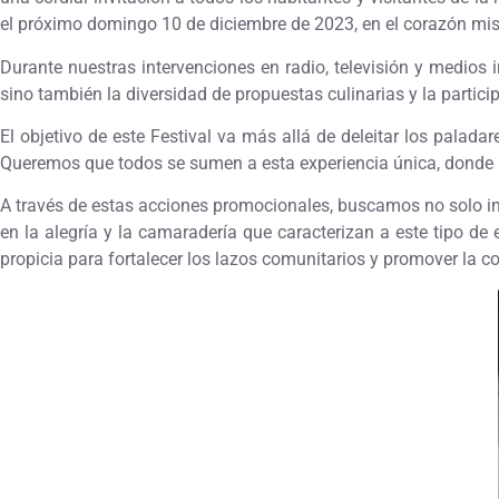
el próximo domingo 10 de diciembre de 2023, en el corazón mis
Durante nuestras intervenciones en radio, televisión y medios 
sino también la diversidad de propuestas culinarias y la partic
El objetivo de este Festival va más allá de deleitar los palada
Queremos que todos se sumen a esta experiencia única, donde lo
A través de estas acciones promocionales, buscamos no solo in
en la alegría y la camaradería que caracterizan a este tipo d
propicia para fortalecer los lazos comunitarios y promover la co