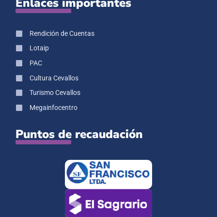
Enlaces importantes
Rendición de Cuentas
Lotaip
PAC
Cultura Cevallos
Turismo Cevallos
Megainfocentro
Puntos de recaudación