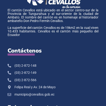
El cantón Cevallos está ubicado en el sector centro-sur de la
Provincia de Tungurahua y al sur-oriente de la ciudad de
Ambato. El nombre del cantón es en homenaje al historiador
ambateño Don Pedro Fermín Cevallos.
La superficie del cantón Cevallos es de 19km2 en la cual viven
10.433 habitantes. Cevallos es el cantón más pequeño del
Ecuador
Contáctenos
(03) 2-872-148
(03) 2-872-149
(03) 2-872-566
Felipa Real y Av. 24 de Mayo
municipio@cevallos.gob.ec