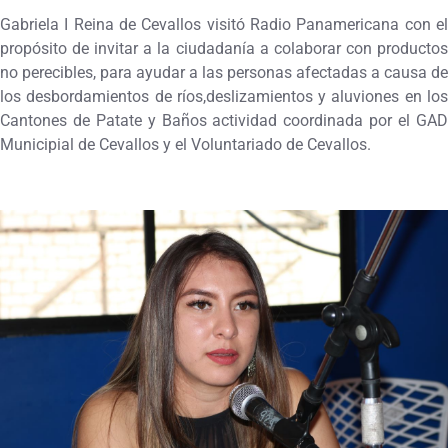
Gabriela I Reina de Cevallos visitó Radio Panamericana con el
propósito de invitar a la ciudadanía a colaborar con productos
no perecibles, para ayudar a las personas afectadas a causa de
los desbordamientos de ríos,deslizamientos y aluviones en los
Cantones de Patate y Baños actividad coordinada por el GAD
Municipial de Cevallos y el Voluntariado de Cevallos.