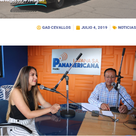
Cevallos
en tu corazón
GAD CEVALLOS
JULIO 4, 2019
NOTICIAS