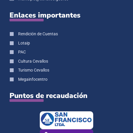
Enlaces importantes
Rendición de Cuentas
Lotaip
PAC
Cultura Cevallos
Turismo Cevallos
Megainfocentro
Puntos de recaudación