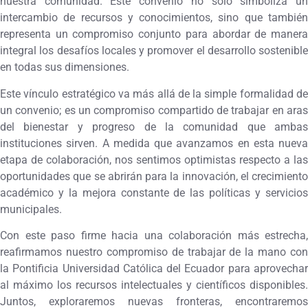
nuestra comunidad. Este convenio no solo simboliza un
intercambio de recursos y conocimientos, sino que también
representa un compromiso conjunto para abordar de manera
integral los desafíos locales y promover el desarrollo sostenible
en todas sus dimensiones.
Este vínculo estratégico va más allá de la simple formalidad de
un convenio; es un compromiso compartido de trabajar en aras
del bienestar y progreso de la comunidad que ambas
instituciones sirven. A medida que avanzamos en esta nueva
etapa de colaboración, nos sentimos optimistas respecto a las
oportunidades que se abrirán para la innovación, el crecimiento
académico y la mejora constante de las políticas y servicios
municipales.
Con este paso firme hacia una colaboración más estrecha,
reafirmamos nuestro compromiso de trabajar de la mano con
la Pontificia Universidad Católica del Ecuador para aprovechar
al máximo los recursos intelectuales y científicos disponibles.
Juntos, exploraremos nuevas fronteras, encontraremos