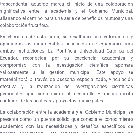
trascendental acuerdo marca el inicio de una colaboración
significativa entre la academia y el Gobierno Municipal,
allanando el camino para una serie de beneficios mutuos y una
colaboración fructífera.
En el marco de esta firma, se resaltaron con entusiasmo y
optimismo los innumerables beneficios que emanarán para
ambas instituciones. La Pontificia Universidad Católica del
Ecuador, reconocida por su excelencia académica y
compromiso con la investigación científica, aportará
valiosamente a la gestión municipal. Este apoyo se
materializará a través de asesoría especializada, vinculación
efectiva y la realización de investigaciones científicas
pertinentes que contribuirán al desarrollo y mejoramiento
continuo de las políticas y proyectos municipales.
La colaboración entre la academia y el Gobierno Municipal se
presenta como un puente sólido que conecta el conocimiento
académico con las necesidades y desafíos específicos de