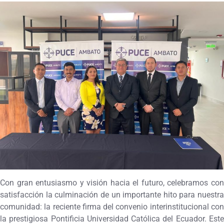
Con gran entusiasmo y visión hacia el futuro, celebramos con
satisfacción la culminación de un importante hito para nuestra
comunidad: la reciente firma del convenio interinstitucional con
la prestigiosa Pontificia Universidad Católica del Ecuador. Este