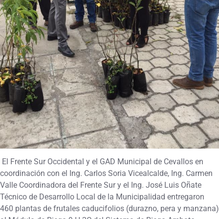
El Frente Sur Occidental y el GAD Municipal de Cevallos en
coordinación con el Ing. Carlos Soria Vicealcalde, Ing. Carmen
Valle Coordinadora del Frente Sur y el Ing. José Luis Oñate
Técnico de Desarrollo Local de la Municipalidad entregaron
460 plantas de frutales caducifolios (durazno, pera y manzana)