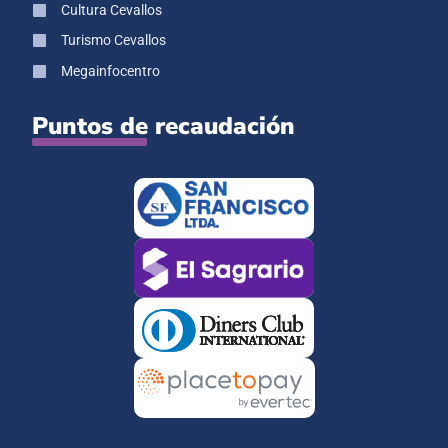
Cultura Cevallos
Turismo Cevallos
Megainfocentro
Puntos de recaudación