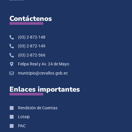
Contáctenos
(03) 2-872-148
(03) 2-872-149
(03) 2-872-566
Felipa Real y Av. 24 de Mayo
municipio@cevallos.gob.ec
Enlaces importantes
Rendición de Cuentas
Lotaip
PAC