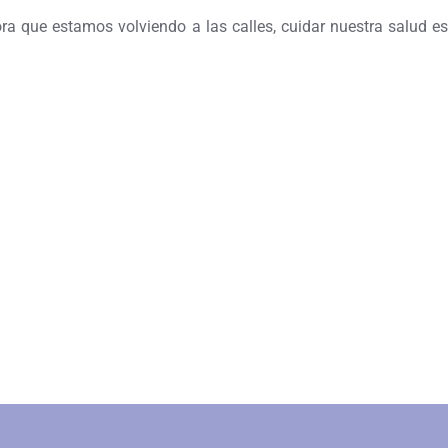
a que estamos volviendo a las calles, cuidar nuestra salud es