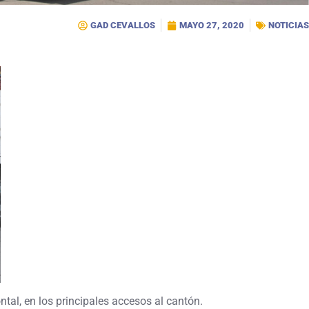
GAD CEVALLOS
MAYO 27, 2020
NOTICIAS
al, en los principales accesos al cantón.