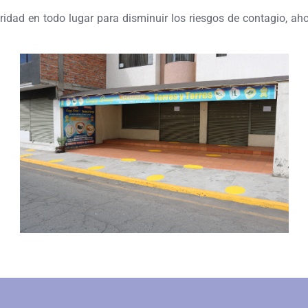
ad en todo lugar para disminuir los riesgos de contagio, ahor