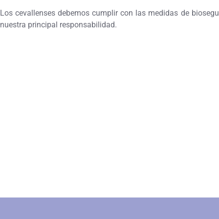
Los cevallenses debemos cumplir con las medidas de biosegurid
nuestra principal responsabilidad.