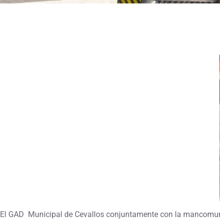
El GAD Municipal de Cevallos conjuntamente con la mancomunida