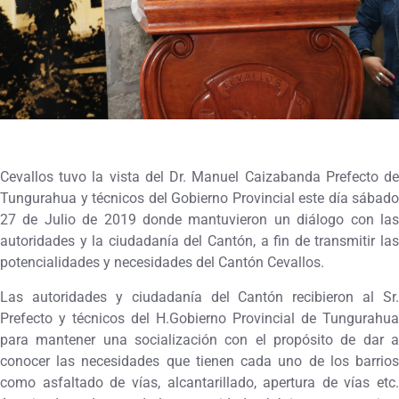
Cevallos tuvo la vista del Dr. Manuel Caizabanda Prefecto de
Tungurahua y técnicos del Gobierno Provincial este día sábado
27 de Julio de 2019 donde mantuvieron un diálogo con las
autoridades y la ciudadanía del Cantón, a fin de transmitir las
potencialidades y necesidades del Cantón Cevallos.
Las autoridades y ciudadanía del Cantón recibieron al Sr.
Prefecto y técnicos del H.Gobierno Provincial de Tungurahua
para mantener una socialización con el propósito de dar a
conocer las necesidades que tienen cada uno de los barrios
como asfaltado de vías, alcantarillado, apertura de vías etc.