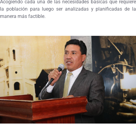
Acogiendo cada una de las necesidades básicas que requiere
la población para luego ser analizadas y planificadas de la
manera más factible.