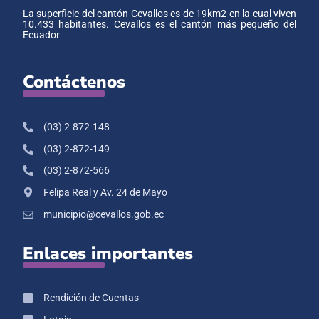
La superficie del cantón Cevallos es de 19km2 en la cual viven
10.433 habitantes. Cevallos es el cantón más pequeño del
Ecuador
Contáctenos
(03) 2-872-148
(03) 2-872-149
(03) 2-872-566
Felipa Real y Av. 24 de Mayo
municipio@cevallos.gob.ec
Enlaces importantes
Rendición de Cuentas