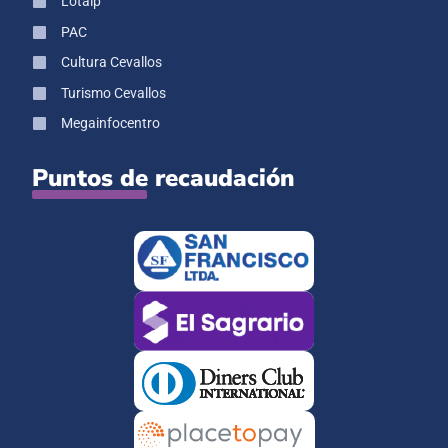
Lotaip
PAC
Cultura Cevallos
Turismo Cevallos
Megainfocentro
Puntos de recaudación