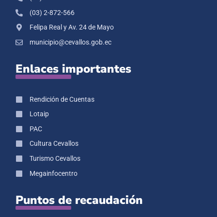
(03) 2-872-566
Felipa Real y Av. 24 de Mayo
municipio@cevallos.gob.ec
Enlaces importantes
Rendición de Cuentas
Lotaip
PAC
Cultura Cevallos
Turismo Cevallos
Megainfocentro
Puntos de recaudación