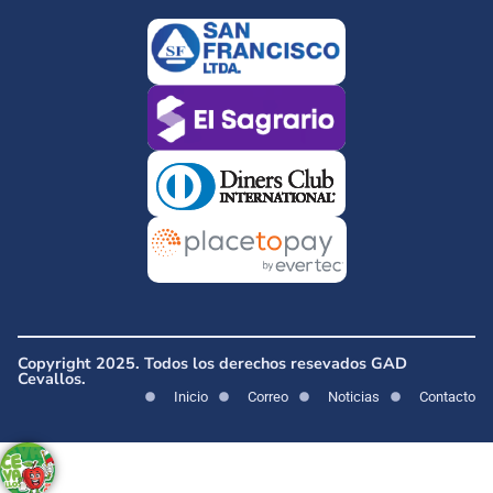
Copyright 2025. Todos los derechos resevados GAD
Cevallos.
Inicio
Correo
Noticias
Contacto