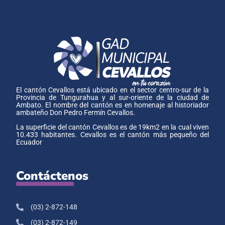
El cantón Cevallos está ubicado en el sector centro-sur de la
Provincia de Tungurahua y al sur-oriente de la ciudad de
Ambato. El nombre del cantón es en homenaje al historiador
ambateño Don Pedro Fermín Cevallos.
La superficie del cantón Cevallos es de 19km2 en la cual viven
10.433 habitantes. Cevallos es el cantón más pequeño del
Ecuador
Contáctenos
(03) 2-872-148
(03) 2-872-149