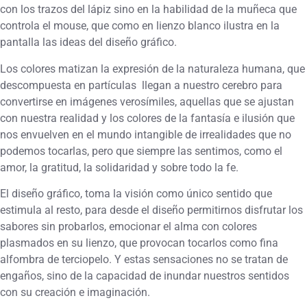
con los trazos del lápiz sino en la habilidad de la muñeca que
controla el mouse, que como en lienzo blanco ilustra en la
pantalla las ideas del diseño gráfico.
Los colores matizan la expresión de la naturaleza humana, que
descompuesta en partículas llegan a nuestro cerebro para
convertirse en imágenes verosímiles, aquellas que se ajustan
con nuestra realidad y los colores de la fantasía e ilusión que
nos envuelven en el mundo intangible de irrealidades que no
podemos tocarlas, pero que siempre las sentimos, como el
amor, la gratitud, la solidaridad y sobre todo la fe.
El diseño gráfico, toma la visión como único sentido que
estimula al resto, para desde el diseño permitirnos disfrutar los
sabores sin probarlos, emocionar el alma con colores
plasmados en su lienzo, que provocan tocarlos como fina
alfombra de terciopelo. Y estas sensaciones no se tratan de
engaños, sino de la capacidad de inundar nuestros sentidos
con su creación e imaginación.