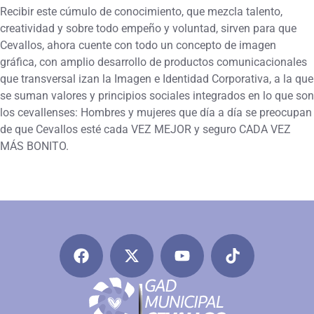
Recibir este cúmulo de conocimiento, que mezcla talento,
creatividad y sobre todo empeño y voluntad, sirven para que
Cevallos, ahora cuente con todo un concepto de imagen
gráfica, con amplio desarrollo de productos comunicacionales
que transversal izan la Imagen e Identidad Corporativa, a la que
se suman valores y principios sociales integrados en lo que son
los cevallenses: Hombres y mujeres que día a día se preocupan
de que Cevallos esté cada VEZ MEJOR y seguro CADA VEZ
MÁS BONITO.