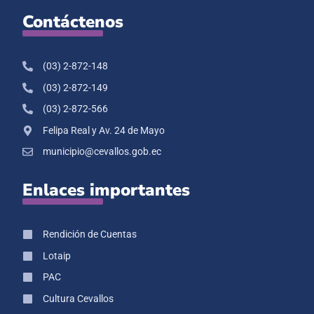
Contáctenos
(03) 2-872-148
(03) 2-872-149
(03) 2-872-566
Felipa Real y Av. 24 de Mayo
municipio@cevallos.gob.ec
Enlaces importantes
Rendición de Cuentas
Lotaip
PAC
Cultura Cevallos