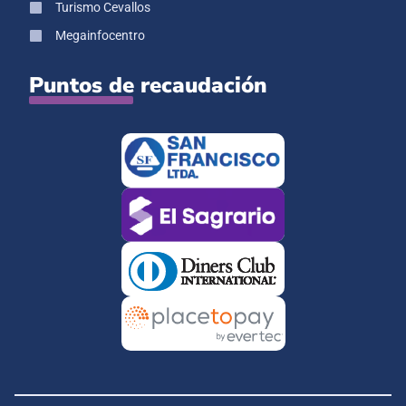
Turismo Cevallos
Megainfocentro
Puntos de recaudación