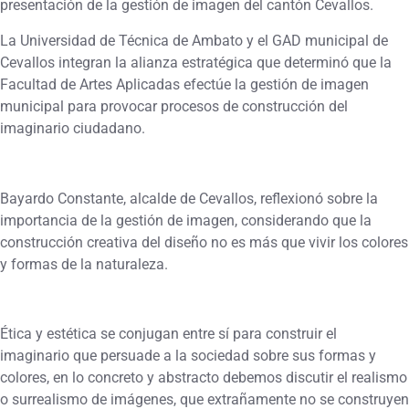
presentación de la gestión de imagen del cantón Cevallos.
La Universidad de Técnica de Ambato y el GAD municipal de
Cevallos integran la alianza estratégica que determinó que la
Facultad de Artes Aplicadas efectúe la gestión de imagen
municipal para provocar procesos de construcción del
imaginario ciudadano.
Bayardo Constante, alcalde de Cevallos, reflexionó sobre la
importancia de la gestión de imagen, considerando que la
construcción creativa del diseño no es más que vivir los colores
y formas de la naturaleza.
Ética y estética se conjugan entre sí para construir el
imaginario que persuade a la sociedad sobre sus formas y
colores, en lo concreto y abstracto debemos discutir el realismo
o surrealismo de imágenes, que extrañamente no se construyen