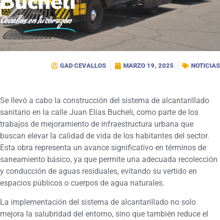
Bucheli
Cevallos
en tu corazón
GAD CEVALLOS
MARZO 19, 2025
NOTICIAS
Se llevó a cabo la construcción del sistema de alcantarillado
sanitario en la calle Juan Elías Bucheli, como parte de los
trabajos de mejoramiento de infraestructura urbana que
buscan elevar la calidad de vida de los habitantes del sector.
Esta obra representa un avance significativo en términos de
saneamiento básico, ya que permite una adecuada recolección
y conducción de aguas residuales, evitando su vertido en
espacios públicos o cuerpos de agua naturales.
La implementación del sistema de alcantarillado no solo
mejora la salubridad del entorno, sino que también reduce el