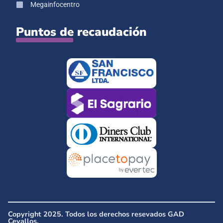
Megainfocentro
Puntos de recaudación
Copyright 2025. Todos los derechos resevados GAD
Cevallos.