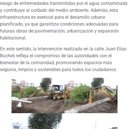
riesgo de enfermedades transmitidas por el agua contaminada
y contribuye al cuidado del medio ambiente. Además, esta
infraestructura es esencial para el desarrollo urbano
planificado, ya que garantiza condiciones adecuadas para
futuras obras de pavimentación, urbanización y expansión
habitacional.
En este sentido, la intervención realizada en la calle Juan Elías
Bucheli refleja el compromiso de las autoridades con el
bienestar de la comunidad, promoviendo espacios más
seguros, limpios y sostenibles para todos los ciudadanos.