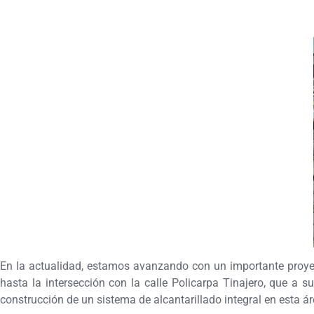
En la actualidad, estamos avanzando con un importante proyect
hasta la intersección con la calle Policarpa Tinajero, que a s
construcción de un sistema de alcantarillado integral en esta ár