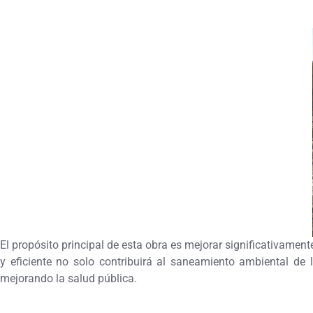
El propósito principal de esta obra es mejorar significativamente
y eficiente no solo contribuirá al saneamiento ambiental de l
mejorando la salud pública.