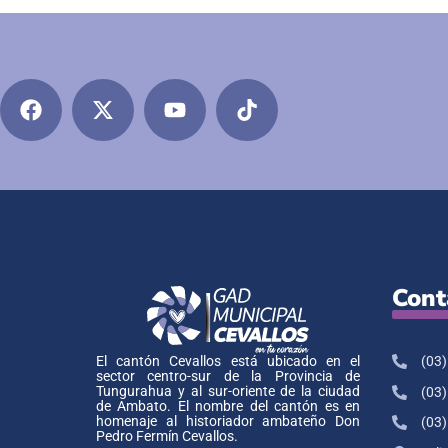
Cont
(03)
El cantón Cevallos está ubicado en el
sector centro-sur de la Provincia de
Tungurahua y al sur-oriente de la ciudad
(03)
de Ambato. El nombre del cantón es en
homenaje al historiador ambateño Don
(03)
Pedro Fermín Cevallos.