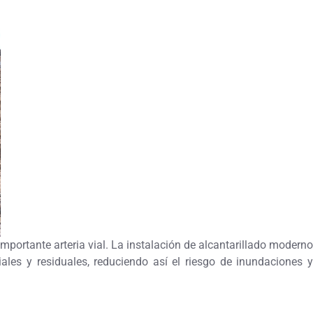
importante arteria vial. La instalación de alcantarillado moderno
ales y residuales, reduciendo así el riesgo de inundaciones y