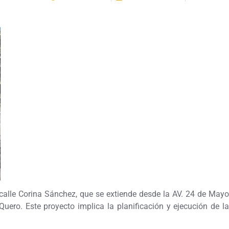
 calle Corina Sánchez, que se extiende desde la AV. 24 de Mayo
Quero. Este proyecto implica la planificación y ejecución de la