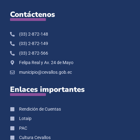
Contáctenos
(03) 2-872-148
(03) 2-872-149
(03) 2-872-566
Felipa Real y Av. 24 de Mayo
municipio@cevallos.gob.ec
Enlaces importantes
Rendición de Cuentas
Lotaip
PAC
Cultura Cevallos