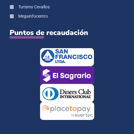
Turismo Cevallos
Megainfocentro
Puntos de recaudación