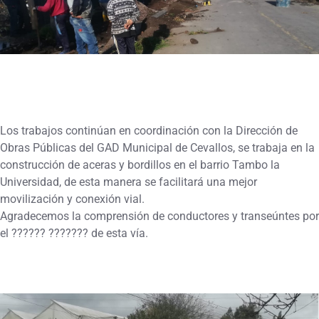
Los trabajos continúan en coordinación con la Dirección de
Obras Públicas del GAD Municipal de Cevallos, se trabaja en la
construcción de aceras y bordillos en el barrio Tambo la
Universidad, de esta manera se facilitará una mejor
movilización y conexión vial.
Agradecemos la comprensión de conductores y transeúntes por
el ?????? ??????? de esta vía.