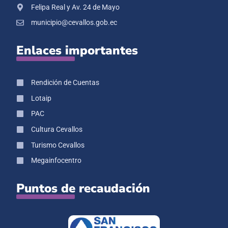
Felipa Real y Av. 24 de Mayo
municipio@cevallos.gob.ec
Enlaces importantes
Rendición de Cuentas
Lotaip
PAC
Cultura Cevallos
Turismo Cevallos
Megainfocentro
Puntos de recaudación