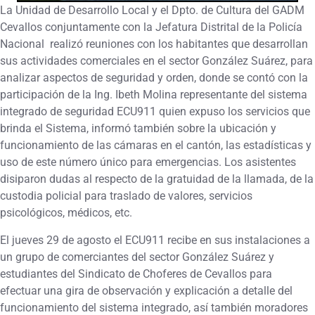
La Unidad de Desarrollo Local y el Dpto. de Cultura del GADM
Cevallos conjuntamente con la Jefatura Distrital de la Policía
Nacional realizó reuniones con los habitantes que desarrollan
sus actividades comerciales en el sector González Suárez, para
analizar aspectos de seguridad y orden, donde se contó con la
participación de la Ing. Ibeth Molina representante del sistema
integrado de seguridad ECU911 quien expuso los servicios que
brinda el Sistema, informó también sobre la ubicación y
funcionamiento de las cámaras en el cantón, las estadísticas y
uso de este número único para emergencias. Los asistentes
disiparon dudas al respecto de la gratuidad de la llamada, de la
custodia policial para traslado de valores, servicios
psicológicos, médicos, etc.
El jueves 29 de agosto el ECU911 recibe en sus instalaciones a
un grupo de comerciantes del sector González Suárez y
estudiantes del Sindicato de Choferes de Cevallos para
efectuar una gira de observación y explicación a detalle del
funcionamiento del sistema integrado, así también moradores