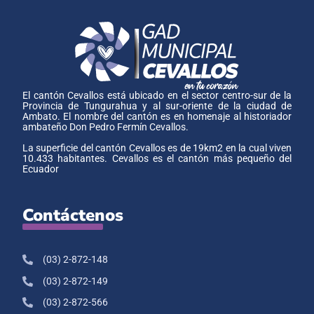
El cantón Cevallos está ubicado en el sector centro-sur de la
Provincia de Tungurahua y al sur-oriente de la ciudad de
Ambato. El nombre del cantón es en homenaje al historiador
ambateño Don Pedro Fermín Cevallos.
La superficie del cantón Cevallos es de 19km2 en la cual viven
10.433 habitantes. Cevallos es el cantón más pequeño del
Ecuador
Contáctenos
(03) 2-872-148
(03) 2-872-149
(03) 2-872-566