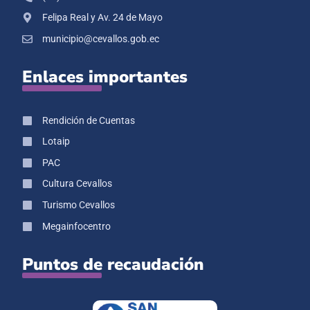
Felipa Real y Av. 24 de Mayo
municipio@cevallos.gob.ec
Enlaces importantes
Rendición de Cuentas
Lotaip
PAC
Cultura Cevallos
Turismo Cevallos
Megainfocentro
Puntos de recaudación