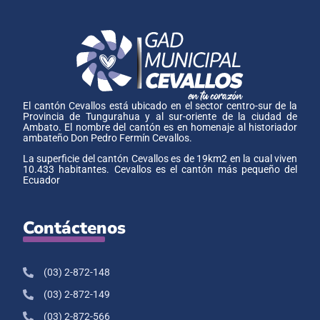
El cantón Cevallos está ubicado en el sector centro-sur de la
Provincia de Tungurahua y al sur-oriente de la ciudad de
Ambato. El nombre del cantón es en homenaje al historiador
ambateño Don Pedro Fermín Cevallos.
La superficie del cantón Cevallos es de 19km2 en la cual viven
10.433 habitantes. Cevallos es el cantón más pequeño del
Ecuador
Contáctenos
(03) 2-872-148
(03) 2-872-149
(03) 2-872-566