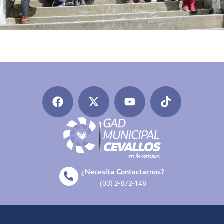
¿Necesita Contactarnos?
(03) 2-872-148