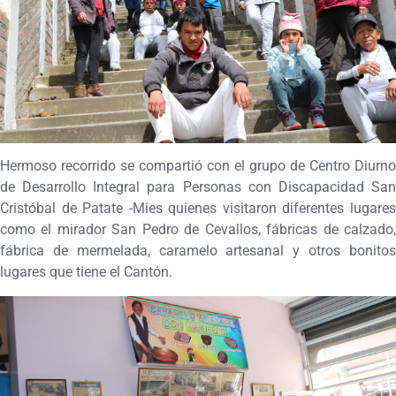
Hermoso recorrido se compartió con el grupo de Centro Diurno
de Desarrollo Integral para Personas con Discapacidad San
Cristóbal de Patate -Mies quienes visitaron diferentes lugares
como el mirador San Pedro de Cevallos, fábricas de calzado,
fábrica de mermelada, caramelo artesanal y otros bonitos
lugares que tiene el Cantón.