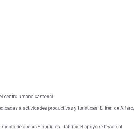
del centro urbano cantonal.
icadas a actividades productivas y turísticas. El tren de Alfaro,
ento de aceras y bordillos. Ratificó el apoyo reiterado al