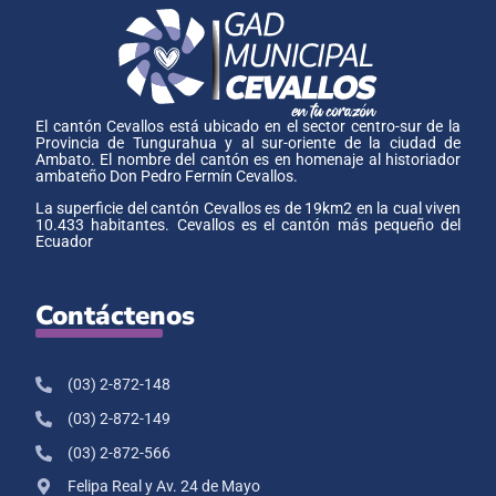
El cantón Cevallos está ubicado en el sector centro-sur de la
Provincia de Tungurahua y al sur-oriente de la ciudad de
Ambato. El nombre del cantón es en homenaje al historiador
ambateño Don Pedro Fermín Cevallos.
La superficie del cantón Cevallos es de 19km2 en la cual viven
10.433 habitantes. Cevallos es el cantón más pequeño del
Ecuador
Contáctenos
(03) 2-872-148
(03) 2-872-149
(03) 2-872-566
Felipa Real y Av. 24 de Mayo