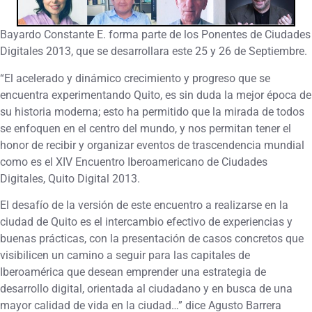
Bayardo Constante E. forma parte de los Ponentes de Ciudades
Digitales 2013, que se desarrollara este 25 y 26 de Septiembre.
“El acelerado y dinámico crecimiento y progreso que se
encuentra experimentando Quito, es sin duda la mejor época de
su historia moderna; esto ha permitido que la mirada de todos
se enfoquen en el centro del mundo, y nos permitan tener el
honor de recibir y organizar eventos de trascendencia mundial
como es el XIV Encuentro Iberoamericano de Ciudades
Digitales, Quito Digital 2013.
El desafío de la versión de este encuentro a realizarse en la
ciudad de Quito es el intercambio efectivo de experiencias y
buenas prácticas, con la presentación de casos concretos que
visibilicen un camino a seguir para las capitales de
Iberoamérica que desean emprender una estrategia de
desarrollo digital, orientada al ciudadano y en busca de una
mayor calidad de vida en la ciudad…” dice Agusto Barrera