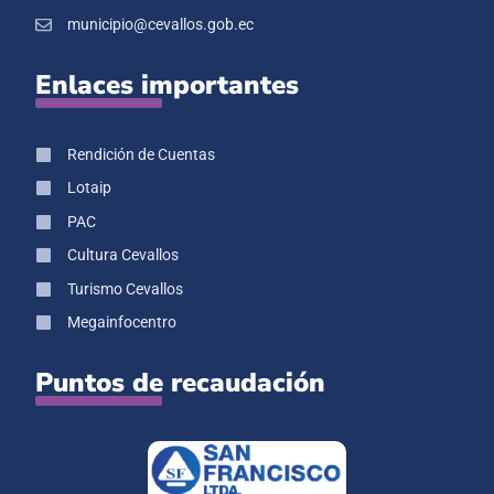
municipio@cevallos.gob.ec
Enlaces importantes
Rendición de Cuentas
Lotaip
PAC
Cultura Cevallos
Turismo Cevallos
Megainfocentro
Puntos de recaudación