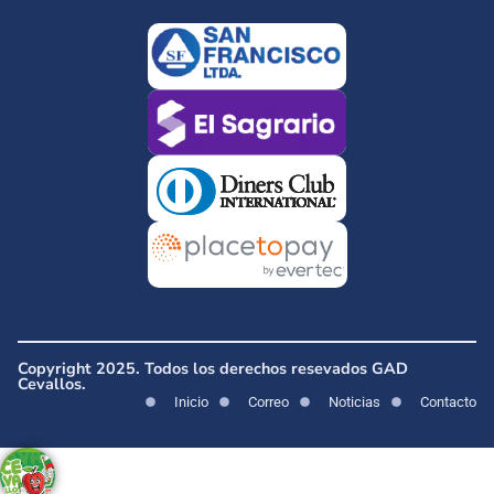
Copyright 2025. Todos los derechos resevados GAD
Cevallos.
Inicio
Correo
Noticias
Contacto