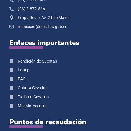
(03) 2-872-566
Felipa Real y Av. 24 de Mayo
municipio@cevallos.gob.ec
Enlaces importantes
Rendición de Cuentas
Lotaip
PAC
Cultura Cevallos
Turismo Cevallos
Megainfocentro
Puntos de recaudación