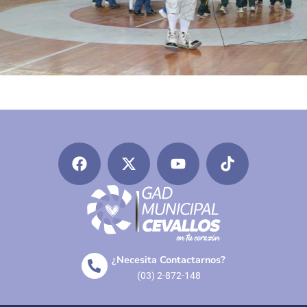
¿Necesita Contactarnos?
(03) 2-872-148