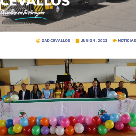
CEVALLOS
Cevallos
en tu corazón
GAD CEVALLOS
JUNIO 9, 2023
NOTICIAS