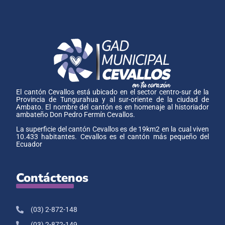
El cantón Cevallos está ubicado en el sector centro-sur de la
Provincia de Tungurahua y al sur-oriente de la ciudad de
Ambato. El nombre del cantón es en homenaje al historiador
ambateño Don Pedro Fermín Cevallos.
La superficie del cantón Cevallos es de 19km2 en la cual viven
10.433 habitantes. Cevallos es el cantón más pequeño del
Ecuador
Contáctenos
(03) 2-872-148
(03) 2-872-149