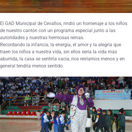
El GAD Municipal de Cevallos, rindió un homenaje a los niños
de nuestro cantón con un programa especial junto a las
autoridades y nuestras hermosas reinas.
Recordando la infancia, la energía, el amor y la alegría que
traen los niños a nuestra vida, sin ellos sería la vida más
aburrida, la casa se sentiría vacía, nos reiríamos menos y en
general tendría menos sentido.