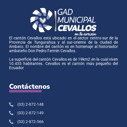
El cantón Cevallos está ubicado en el sector centro-sur de la
Provincia de Tungurahua y al sur-oriente de la ciudad de
Ambato. El nombre del cantón es en homenaje al historiador
ambateño Don Pedro Fermín Cevallos.
La superficie del cantón Cevallos es de 19km2 en la cual viven
10.433 habitantes. Cevallos es el cantón más pequeño del
Ecuador
Contáctenos
(03) 2-872-148
(03) 2-872-149
(03) 2-872-566