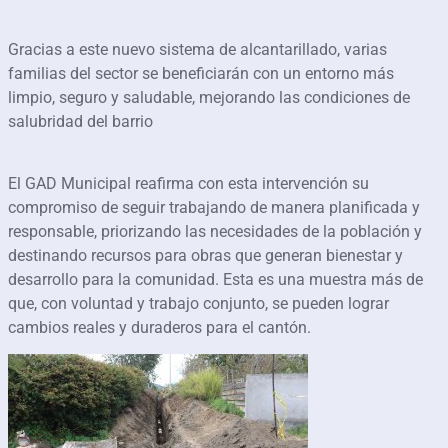
Gracias a este nuevo sistema de alcantarillado, varias
familias del sector se beneficiarán con un entorno más
limpio, seguro y saludable, mejorando las condiciones de
salubridad del barrio
El GAD Municipal reafirma con esta intervención su
compromiso de seguir trabajando de manera planificada y
responsable, priorizando las necesidades de la población y
destinando recursos para obras que generan bienestar y
desarrollo para la comunidad. Esta es una muestra más de
que, con voluntad y trabajo conjunto, se pueden lograr
cambios reales y duraderos para el cantón.