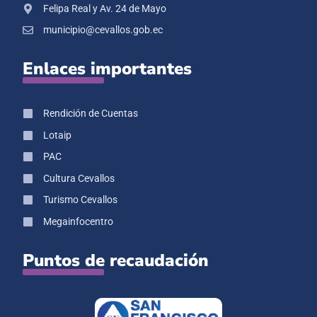
Felipa Real y Av. 24 de Mayo
municipio@cevallos.gob.ec
Enlaces importantes
Rendición de Cuentas
Lotaip
PAC
Cultura Cevallos
Turismo Cevallos
Megainfocentro
Puntos de recaudación