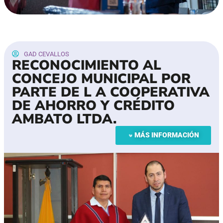
GAD CEVALLOS
RECONOCIMIENTO AL
CONCEJO MUNICIPAL POR
PARTE DE L A COOPERATIVA
DE AHORRO Y CRÉDITO
AMBATO LTDA.
MÁS INFORMACIÓN