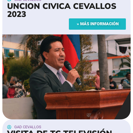
UNCION CIVICA CEVALLOS
2023
MÁS INFORMACIÓN
GAD CEVALLOS