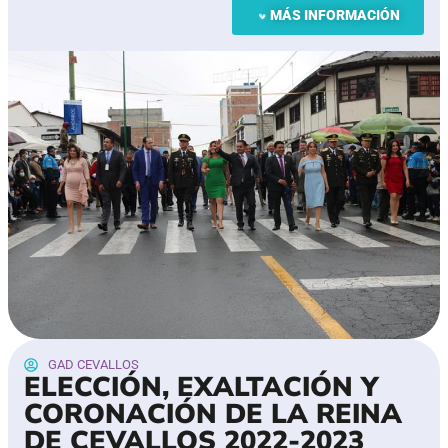
MÁS INFORMACIÓN
GAD CEVALLOS
ELECCIÓN, EXALTACIÓN Y
CORONACIÓN DE LA REINA
DE CEVALLOS 2022-2023