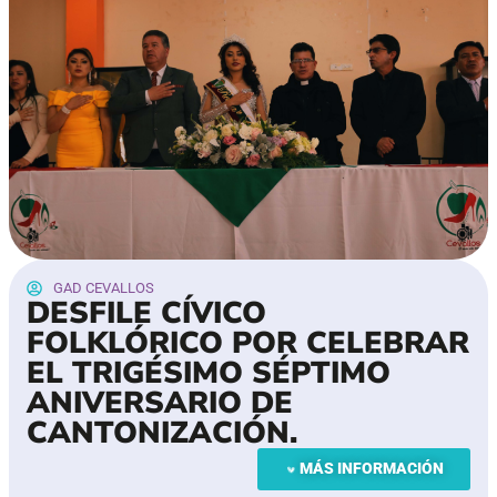
GAD CEVALLOS
DESFILE CÍVICO
FOLKLÓRICO POR CELEBRAR
EL TRIGÉSIMO SÉPTIMO
ANIVERSARIO DE
CANTONIZACIÓN.
MÁS INFORMACIÓN