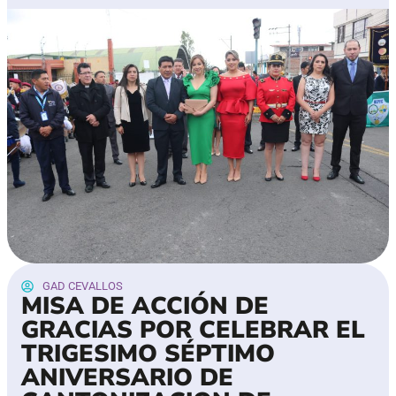
GAD CEVALLOS
MISA DE ACCIÓN DE
GRACIAS POR CELEBRAR EL
TRIGESIMO SÉPTIMO
ANIVERSARIO DE