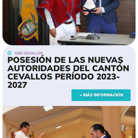
GAD CEVALLOS
POSESIÓN DE LAS NUEVAS
AUTORIDADES DEL CANTÓN
CEVALLOS PERÍODO 2023-
2027
MÁS INFORMACIÓN