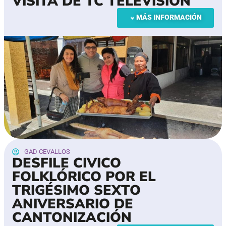
VISITA DE TC TELEVISIÓN
MÁS INFORMACIÓN
GAD CEVALLOS
DESFILE CIVICO
FOLKLÓRICO POR EL
TRIGÉSIMO SEXTO
ANIVERSARIO DE
CANTONIZACIÓN