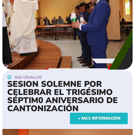
GAD CEVALLOS
SESION SOLEMNE POR
CELEBRAR EL TRIGÉSIMO
SÉPTIM0 ANIVERSARIO DE
CANTONIZACIÓN
MÁS INFORMACIÓN