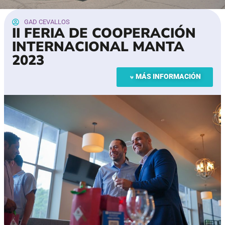
GAD CEVALLOS
II FERIA DE COOPERACIÓN
INTERNACIONAL MANTA
2023
MÁS INFORMACIÓN