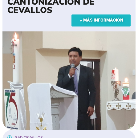
CANTONIZACION DE
CEVALLOS
MÁS INFORMACIÓN
GAD CEVALLOS