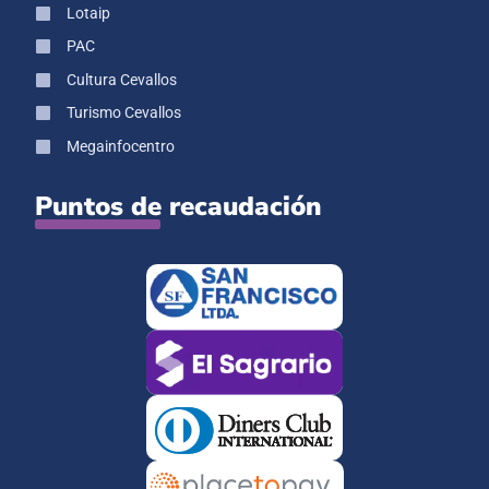
Lotaip
PAC
Cultura Cevallos
Turismo Cevallos
Megainfocentro
Puntos de recaudación