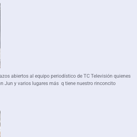
azos abiertos al equipo periodístico de TC Televisión quienes
Jun Jun y varios lugares más q tiene nuestro rinconcito