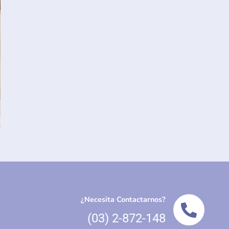
¿Necesita Contactarnos?
(03) 2-872-148