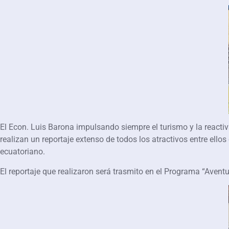
El Econ. Luis Barona impulsando siempre el turismo y la reacti
realizan un reportaje extenso de todos los atractivos entre ellos
ecuatoriano.
El reportaje que realizaron será trasmito en el Programa “Avent