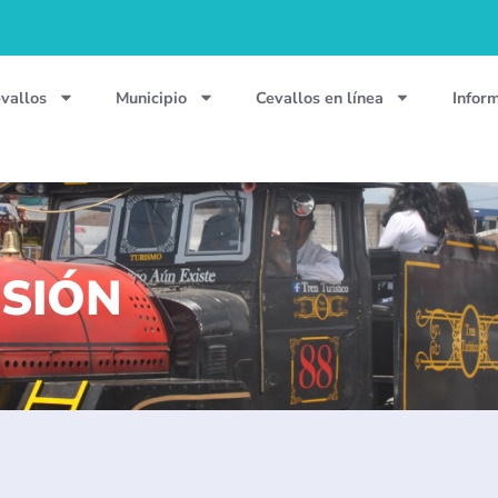
vallos
Municipio
Cevallos en línea
Infor
ISIÓN