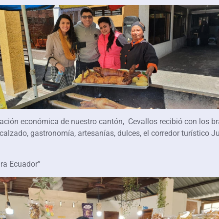
vación económica de nuestro cantón, Cevallos recibió con los br
 calzado, gastronomía, artesanías, dulces, el corredor turístico 
ura Ecuador”