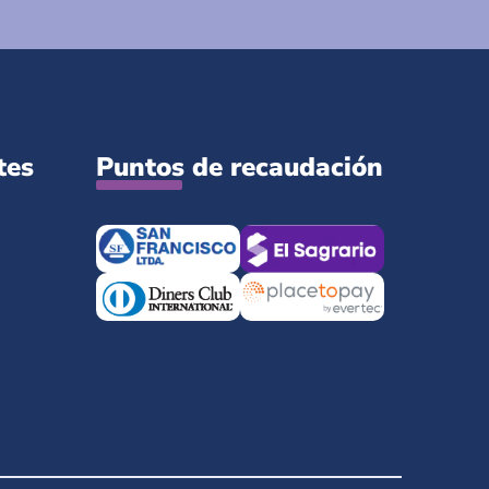
tes
Puntos de recaudación