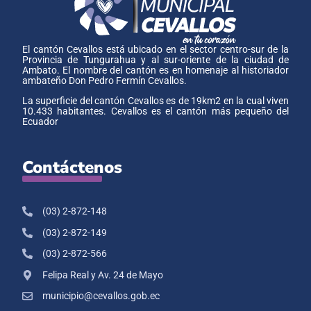
El cantón Cevallos está ubicado en el sector centro-sur de la
Provincia de Tungurahua y al sur-oriente de la ciudad de
Ambato. El nombre del cantón es en homenaje al historiador
ambateño Don Pedro Fermín Cevallos.
La superficie del cantón Cevallos es de 19km2 en la cual viven
10.433 habitantes. Cevallos es el cantón más pequeño del
Ecuador
Contáctenos
(03) 2-872-148
(03) 2-872-149
(03) 2-872-566
Felipa Real y Av. 24 de Mayo
municipio@cevallos.gob.ec