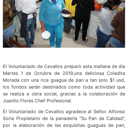
El Voluntariado de Cevallos preparò esta mañana de día
Martes 1 de Octubre de 2019,una deliciosa Coladita
Morada con una rica guagua de pan a tan solo $1 usd,
los fondos serán destinados como toda actividad que
se realiza a obra social, gracias a la colaboración de
Juanito Flores Chef Profesional.
El Voluntariado de Cevallos agradece al Señor. Alfonso
Soria Propietario de la panadería “Su Pan de Calidad”,
por la elaboración de las exquisitas guaguas de pan,