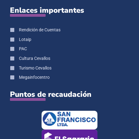
Enlaces importantes
Rendición de Cuentas
Lotaip
PAC
Cultura Cevallos
Turismo Cevallos
Megainfocentro
Puntos de recaudación