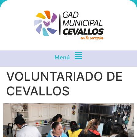
Menú
VOLUNTARIADO DE
CEVALLOS