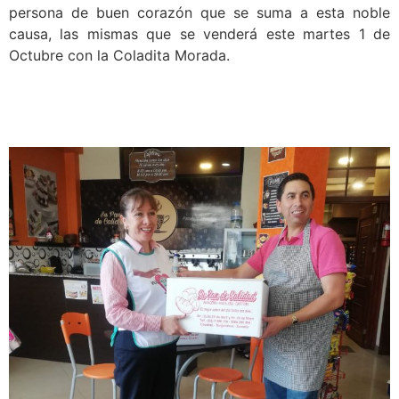
persona de buen corazón que se suma a esta noble
causa, las mismas que se venderá este martes 1 de
Octubre con la Coladita Morada.