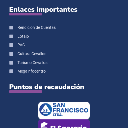
Enlaces importantes
Rendición de Cuentas
Lotaip
PAC
Cultura Cevallos
Turismo Cevallos
Megainfocentro
Puntos de recaudación