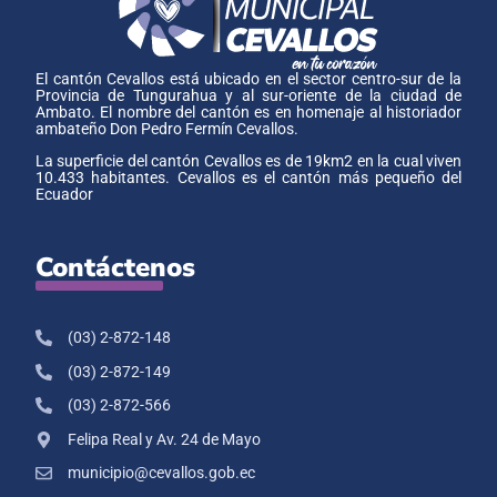
El cantón Cevallos está ubicado en el sector centro-sur de la
Provincia de Tungurahua y al sur-oriente de la ciudad de
Ambato. El nombre del cantón es en homenaje al historiador
ambateño Don Pedro Fermín Cevallos.
La superficie del cantón Cevallos es de 19km2 en la cual viven
10.433 habitantes. Cevallos es el cantón más pequeño del
Ecuador
Contáctenos
(03) 2-872-148
(03) 2-872-149
(03) 2-872-566
Felipa Real y Av. 24 de Mayo
municipio@cevallos.gob.ec