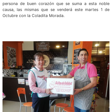
persona de buen corazón que se suma a esta noble
causa, las mismas que se venderá este martes 1 de
Octubre con la Coladita Morada.