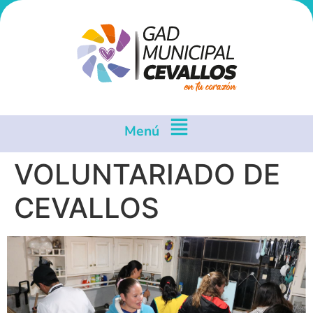
Menú
VOLUNTARIADO DE
CEVALLOS