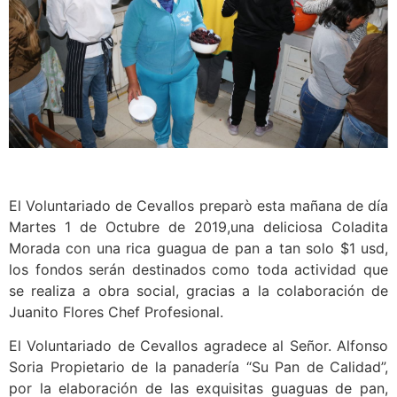
El Voluntariado de Cevallos preparò esta mañana de día
Martes 1 de Octubre de 2019,una deliciosa Coladita
Morada con una rica guagua de pan a tan solo $1 usd,
los fondos serán destinados como toda actividad que
se realiza a obra social, gracias a la colaboración de
Juanito Flores Chef Profesional.
El Voluntariado de Cevallos agradece al Señor. Alfonso
Soria Propietario de la panadería “Su Pan de Calidad”,
por la elaboración de las exquisitas guaguas de pan,