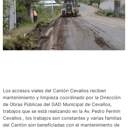
Los accesos viales del Cantòn Cevallos reciben
mantenimiento y limpieza coordinado por la Dirección
de Obras Pùblicas del GAD Municipal de Cevallos,
trabajos que se està realizando en la Av. Pedro Fermìn
Cevallos , los trabajos son constantes y varias familias
del Cantòn son beneficiadas con el mantenimiento de