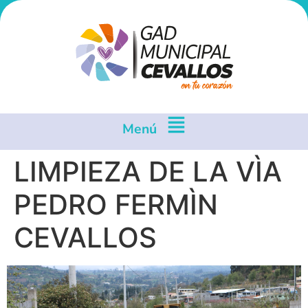
Menú
LIMPIEZA DE LA VÌA
PEDRO FERMÌN
CEVALLOS