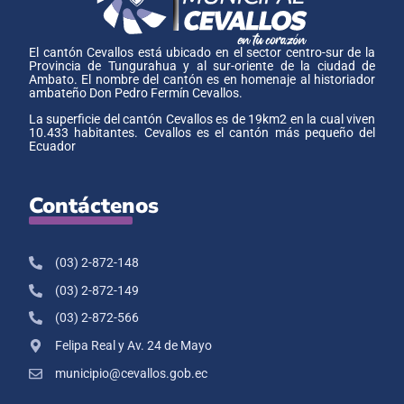
El cantón Cevallos está ubicado en el sector centro-sur de la
Provincia de Tungurahua y al sur-oriente de la ciudad de
Ambato. El nombre del cantón es en homenaje al historiador
ambateño Don Pedro Fermín Cevallos.
La superficie del cantón Cevallos es de 19km2 en la cual viven
10.433 habitantes. Cevallos es el cantón más pequeño del
Ecuador
Contáctenos
(03) 2-872-148
(03) 2-872-149
(03) 2-872-566
Felipa Real y Av. 24 de Mayo
municipio@cevallos.gob.ec