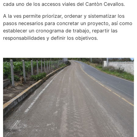
cada uno de los accesos viales del Cantòn Cevallos.
A la ves permite priorizar, ordenar y sistematizar los
pasos necesarios para concretar un proyecto, así como
establecer un cronograma de trabajo, repartir las
responsabilidades y definir los objetivos.