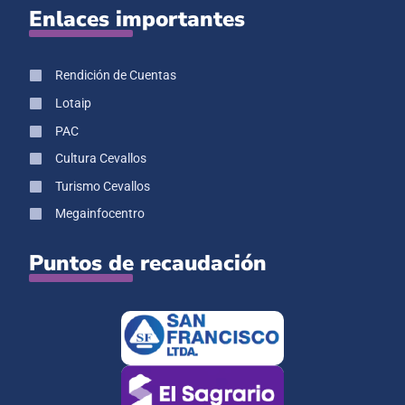
Enlaces importantes
Rendición de Cuentas
Lotaip
PAC
Cultura Cevallos
Turismo Cevallos
Megainfocentro
Puntos de recaudación