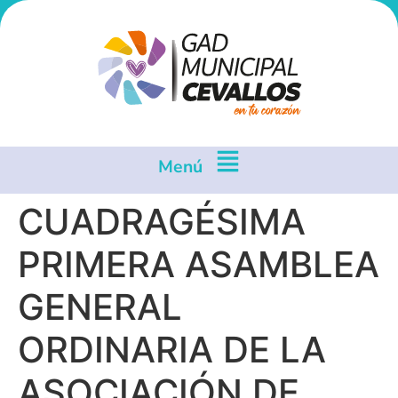
Menú
CUADRAGÉSIMA
PRIMERA ASAMBLEA
GENERAL
ORDINARIA DE LA
ASOCIACIÓN DE