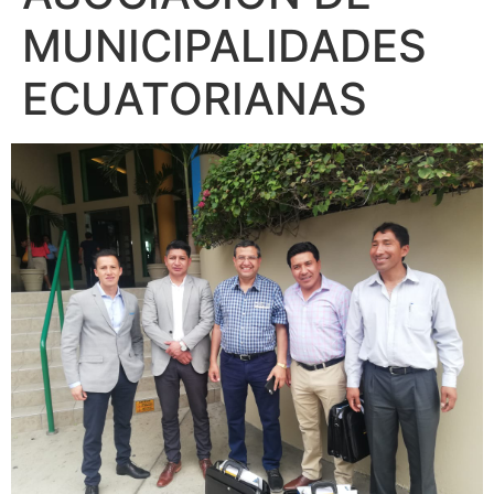
MUNICIPALIDADES
ECUATORIANAS