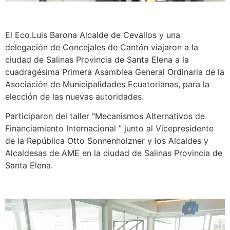
El Eco.Luis Barona Alcalde de Cevallos y una
delegación de Concejales de Cantón viajaron a la
ciudad de Salinas Provincia de Santa Elena a la
cuadragésima Primera Asamblea General Ordinaria de la
Asociación de Municipalidades Ecuatorianas, para la
elección de las nuevas autoridades.
Participaron del taller “Mecanismos Alternativos de
Financiamiento Internacional ” junto al Vicepresidente
de la República Otto Sonnenholzner y los Alcaldes y
Alcaldesas de AME en la ciudad de Salinas Provincia de
Santa Elena.