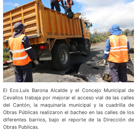
El Eco.Luis Barona Alcalde y el Concejo Municipal de
Cevallos trabaja por mejorar el acceso vial de las calles
del Cantón, la maquinaría municipal y la cuadrilla de
Obras Públicas realizaron el bacheo en las calles de los
diferentes barrios, bajo el reporte de la Dirección de
Obras Publicas.