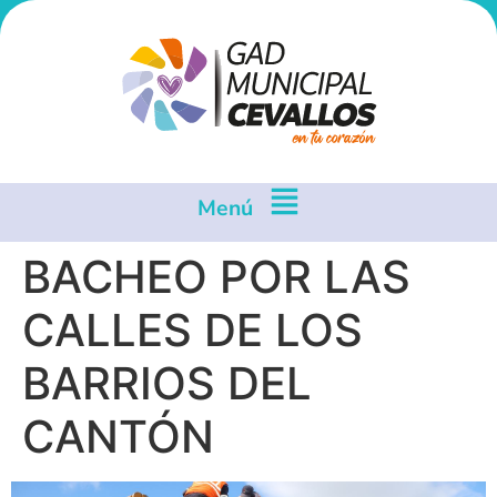
Menú
BACHEO POR LAS
CALLES DE LOS
BARRIOS DEL
CANTÓN