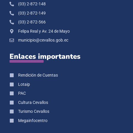
(03) 2-872-148
(03) 2-872-149
(03) 2-872-566
Felipa Real y Av. 24 de Mayo
municipio@cevallos.gob.ec
Enlaces importantes
Rendición de Cuentas
Lotaip
PAC
Cultura Cevallos
Turismo Cevallos
Megainfocentro