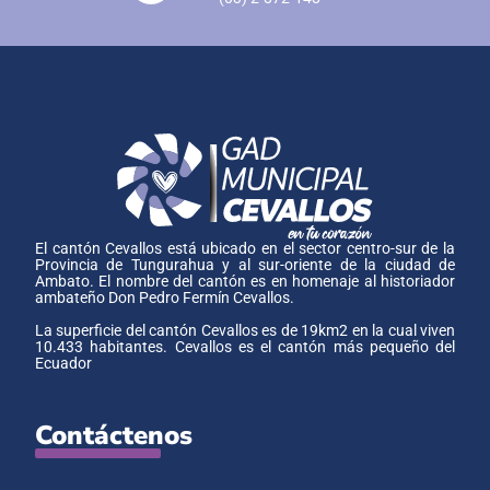
El cantón Cevallos está ubicado en el sector centro-sur de la
Provincia de Tungurahua y al sur-oriente de la ciudad de
Ambato. El nombre del cantón es en homenaje al historiador
ambateño Don Pedro Fermín Cevallos.
La superficie del cantón Cevallos es de 19km2 en la cual viven
10.433 habitantes. Cevallos es el cantón más pequeño del
Ecuador
Contáctenos