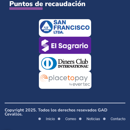
Puntos de recaudación
Copyright 2025. Todos los derechos resevados GAD
Cevallos.
Inicio
Correo
Noticias
Contacto